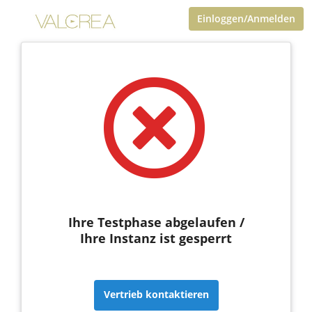
Einloggen/Anmelden
Ihre Testphase abgelaufen /
Ihre Instanz ist gesperrt
Vertrieb kontaktieren