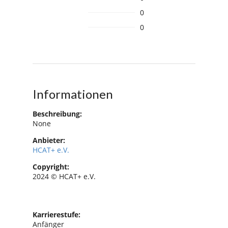
0
0
Informationen
Beschreibung:
None
Anbieter:
HCAT+ e.V.
Copyright:
2024 © HCAT+ e.V.
Karrierestufe:
Anfänger