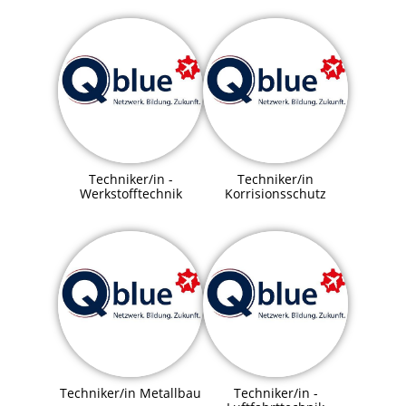
Techniker/in -
Techniker/in
Werkstofftechnik
Korrisionsschutz
Techniker/in Metallbau
Techniker/in -