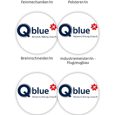
Feinmechaniker/in
Polsterer/in
Brennschneider/in
Industriemeister/In -
Flugzeugbau