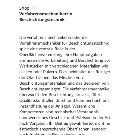
Shop
Verfahrensmechaniker/in
Beschichtungstechnik