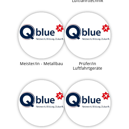
Luftfahrttechnik
Meister/in - Metallbau
Prüfer/in
Luftfahrtgeräte