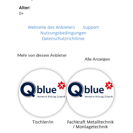
Alter:
0+
Webseite des Anbieters
Support
Nutzungsbedingungen
Datenschutzrichtlinie
Mehr von diesem Anbieter
Alle Anzeigen
Tischler/in
Fachkraft Metalltechnik
/ Montagetechnik