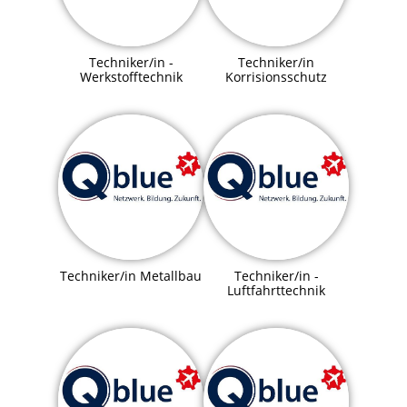
Techniker/in -
Techniker/in
Werkstofftechnik
Korrisionsschutz
Techniker/in Metallbau
Techniker/in -
Luftfahrttechnik