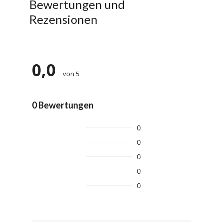
Bewertungen und
Rezensionen
0,0
von 5
0 Bewertungen
0
0
0
0
0