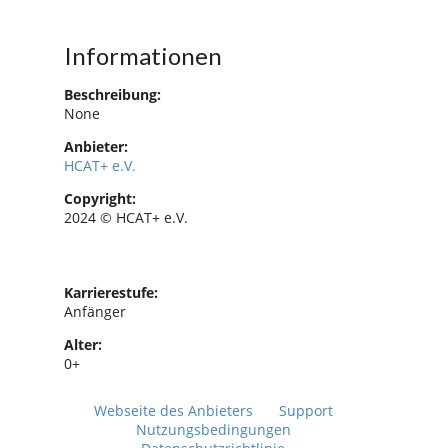
Informationen
Beschreibung:
None
Anbieter:
HCAT+ e.V.
Copyright:
2024 © HCAT+ e.V.
Karrierestufe:
Anfänger
Alter:
0+
Webseite des Anbieters
Support
Nutzungsbedingungen