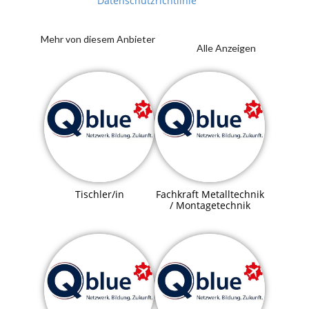
Datenschutzrichtlinie
Mehr von diesem Anbieter
Alle Anzeigen
Tischler/in
Fachkraft Metalltechnik
/ Montagetechnik