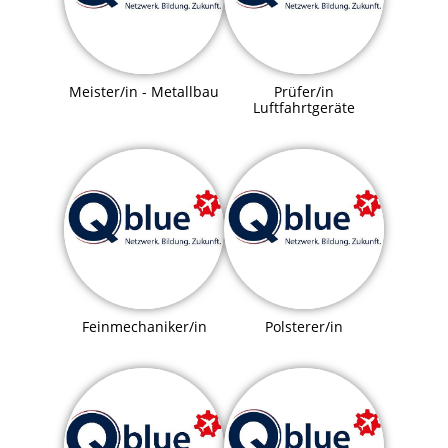
Meister/in - Metallbau
Prüfer/in
Luftfahrtgeräte
Feinmechaniker/in
Polsterer/in