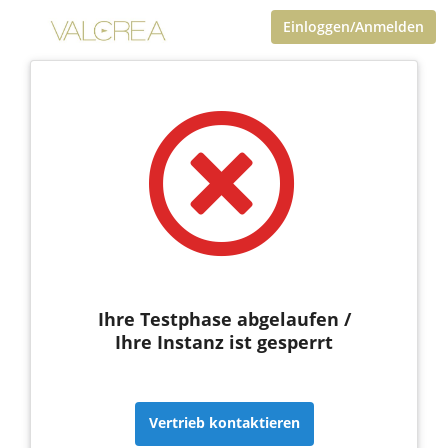
Einloggen/Anmelden
Ihre Testphase abgelaufen /
Ihre Instanz ist gesperrt
Vertrieb kontaktieren