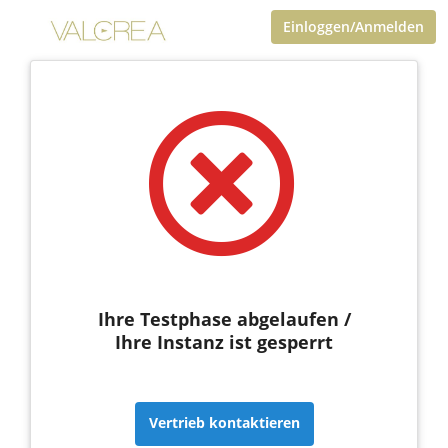
Einloggen/Anmelden
Ihre Testphase abgelaufen /
Ihre Instanz ist gesperrt
Vertrieb kontaktieren