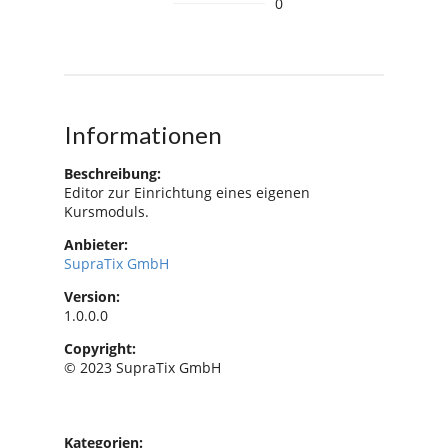
0
Informationen
Beschreibung:
Editor zur Einrichtung eines eigenen
Kursmoduls.
Anbieter:
SupraTix GmbH
Version:
1.0.0.0
Copyright:
© 2023 SupraTix GmbH
Kategorien: