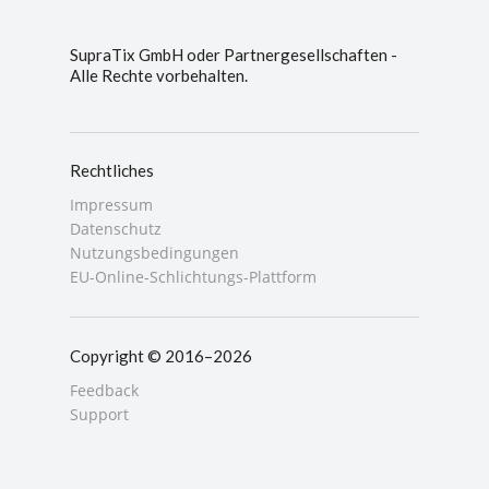
SupraTix GmbH oder Partnergesellschaften -
Alle Rechte vorbehalten.
Rechtliches
Impressum
Datenschutz
Nutzungsbedingungen
EU-Online-Schlichtungs-Plattform
Copyright © 2016–2026
Feedback
Support