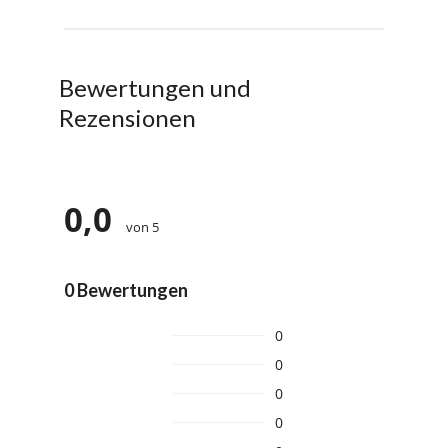
Bewertungen und
Rezensionen
0,0
von 5
0 Bewertungen
0
0
0
0