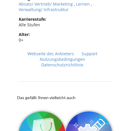
Absatz/ Vertrieb/ Marketing
,
Lernen
,
Verwaltung/ Infrastruktur
Karrierestufe:
Alle Stufen
Alter:
0+
Webseite des Anbieters
Support
Nutzungsbedingungen
Datenschutzrichtlinie
Das gefällt Ihnen vielleicht auch