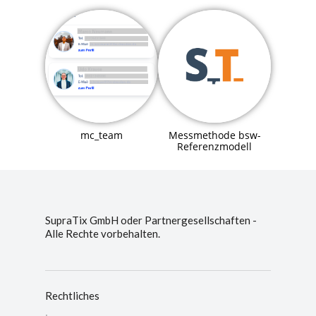
mc_team
Messmethode bsw-
Referenzmodell
SupraTix GmbH oder Partnergesellschaften -
Alle Rechte vorbehalten.
Rechtliches