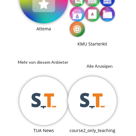
Attema
KMU Starterkit
Mehr von diesem Anbieter
Alle Anzeigen
TUA News
course2_only_teaching