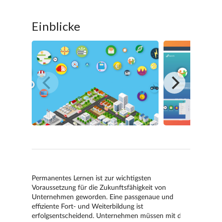
Einblicke