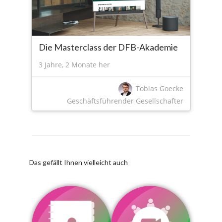
Die Masterclass der DFB-Akademie
3 Jahre, 2 Monate her
Tobias Goecke
Geschäftsführender Gesellschafter
Das gefällt Ihnen vielleicht auch