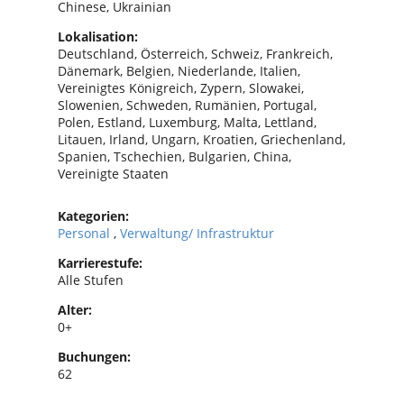
Chinese, Ukrainian
Lokalisation:
Deutschland, Österreich, Schweiz, Frankreich,
Dänemark, Belgien, Niederlande, Italien,
Vereinigtes Königreich, Zypern, Slowakei,
Slowenien, Schweden, Rumänien, Portugal,
Polen, Estland, Luxemburg, Malta, Lettland,
Litauen, Irland, Ungarn, Kroatien, Griechenland,
Spanien, Tschechien, Bulgarien, China,
Vereinigte Staaten
Kategorien:
Personal
,
Verwaltung/ Infrastruktur
Karrierestufe:
Alle Stufen
Alter:
0+
Buchungen:
62