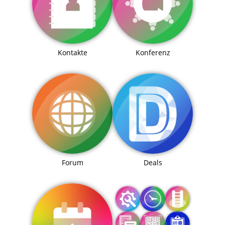
Kontakte
Konferenz
Forum
Deals