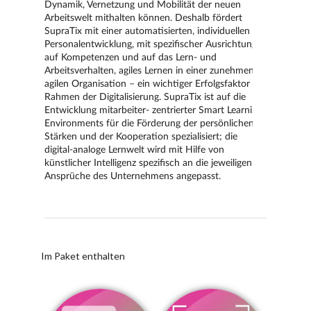
Im Paket enthalten