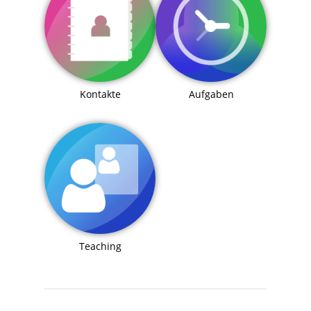
Kontakte
Aufgaben
Teaching