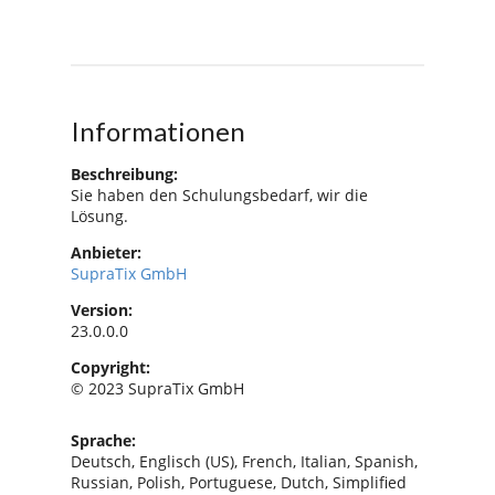
Informationen
Beschreibung:
Sie haben den Schulungsbedarf, wir die
Lösung.
Anbieter:
SupraTix GmbH
Version:
23.0.0.0
Copyright:
© 2023 SupraTix GmbH
Sprache:
Deutsch, Englisch (US), French, Italian, Spanish,
Russian, Polish, Portuguese, Dutch, Simplified