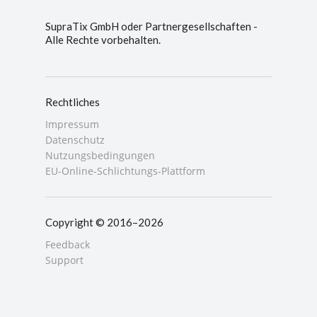
SupraTix GmbH oder Partnergesellschaften -
Alle Rechte vorbehalten.
Rechtliches
Impressum
Datenschutz
Nutzungsbedingungen
EU-Online-Schlichtungs-Plattform
Copyright © 2016–2026
Feedback
Support