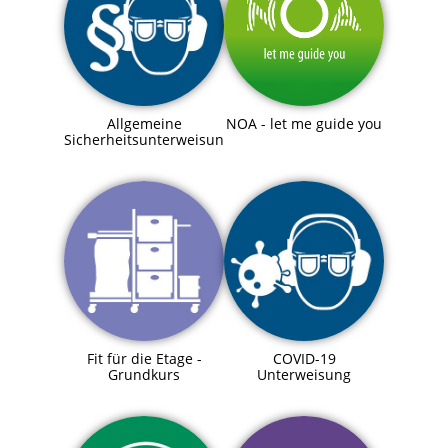
Allgemeine
NOA - let me guide you
Sicherheitsunterweisung
Fit für die Etage -
COVID-19
Grundkurs
Unterweisung