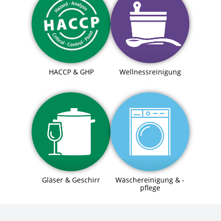
HACCP & GHP
Wellnessreinigung
Gläser & Geschirr
Wäschereinigung & -
pflege