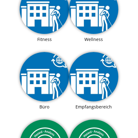
Fitness
Wellness
Büro
Empfangsbereich