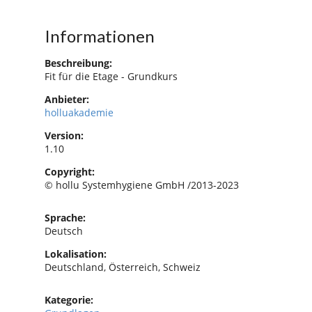
Informationen
Beschreibung:
Fit für die Etage - Grundkurs
Anbieter:
holluakademie
Version:
1.10
Copyright:
© hollu Systemhygiene GmbH /2013-2023
Sprache:
Deutsch
Lokalisation:
Deutschland, Österreich, Schweiz
Kategorie: