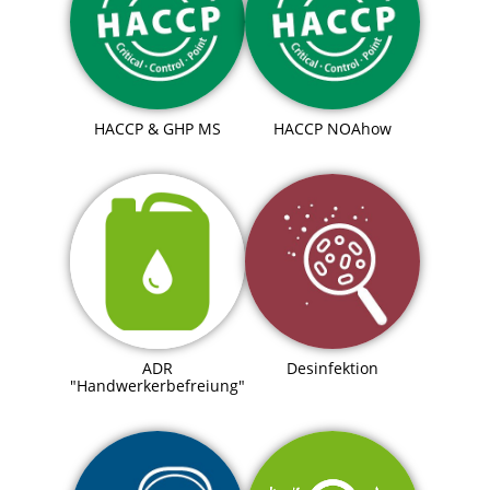
HACCP & GHP MS
HACCP NOAhow
ADR
Desinfektion
"Handwerkerbefreiung"