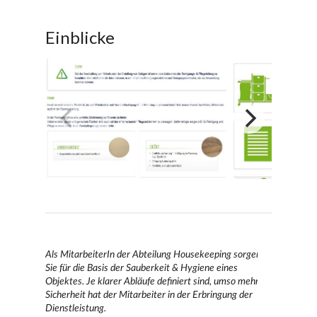
Einblicke