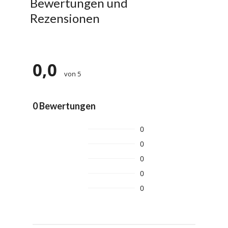
Bewertungen und
Rezensionen
0,0
von 5
0 Bewertungen
0
0
0
0
0