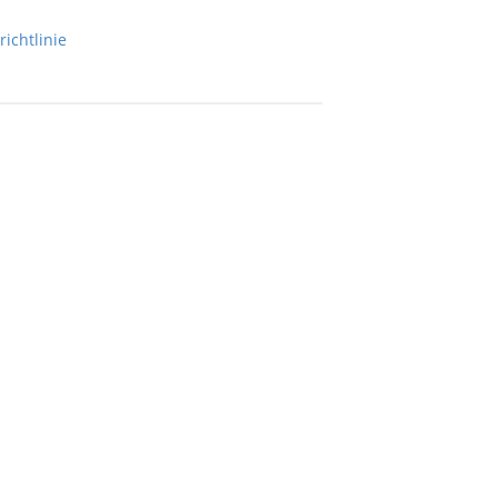
richtlinie