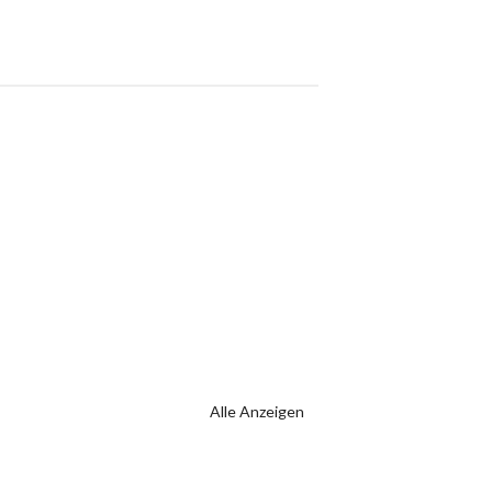
Alle Anzeigen