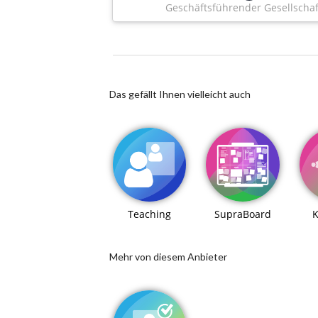
Geschäftsführender Gesellschaf
Das gefällt Ihnen vielleicht auch
Teaching
SupraBoard
K
Mehr von diesem Anbieter