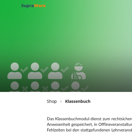
Shop
Klassenbuch