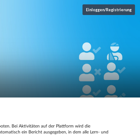
Einloggen/Registrierung