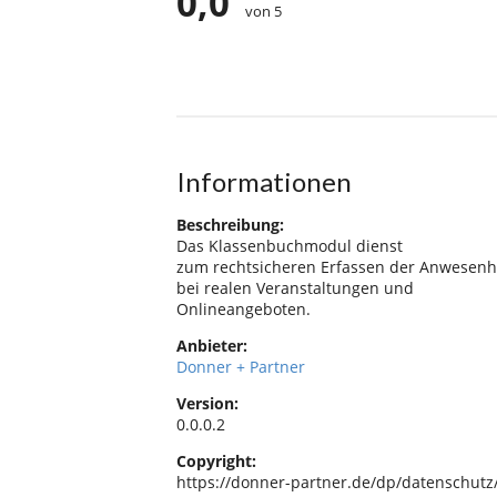
0,0
von 5
Informationen
Beschreibung:
Das Klassenbuchmodul dienst
zum rechtsicheren Erfassen der Anwesenh
bei realen Veranstaltungen und
Onlineangeboten.
Anbieter:
Donner + Partner
Version:
0.0.0.2
Copyright:
https://donner-partner.de/dp/datenschutz