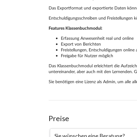
Preise
Sie wünschen eine Beratung?