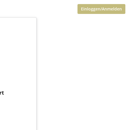
Einloggen/Anmelden
rt