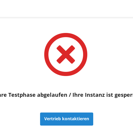
hre Testphase abgelaufen / Ihre Instanz ist gesper
Vertrieb kontaktieren