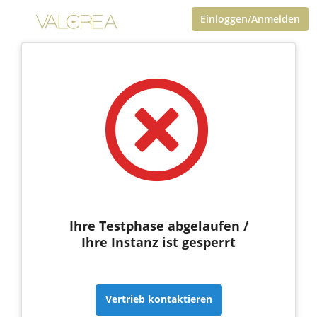
Einloggen/Anmelden
Ihre Testphase abgelaufen /
Ihre Instanz ist gesperrt
Vertrieb kontaktieren