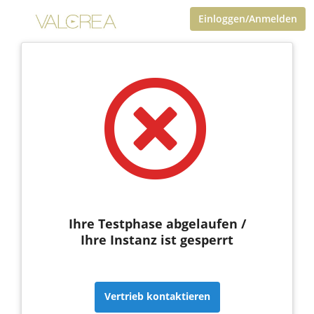
Einloggen/Anmelden
Ihre Testphase abgelaufen /
Ihre Instanz ist gesperrt
Vertrieb kontaktieren