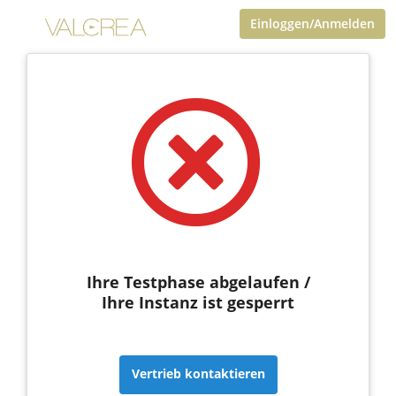
Einloggen/Anmelden
Ihre Testphase abgelaufen /
Ihre Instanz ist gesperrt
Vertrieb kontaktieren