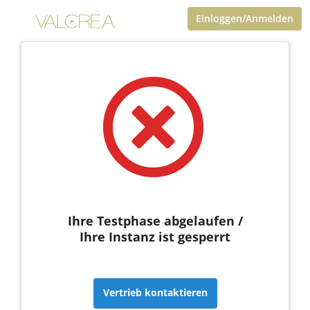
Einloggen/Anmelden
Ihre Testphase abgelaufen /
Ihre Instanz ist gesperrt
Vertrieb kontaktieren