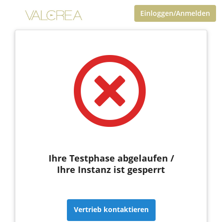
Einloggen/Anmelden
Ihre Testphase abgelaufen /
Ihre Instanz ist gesperrt
Vertrieb kontaktieren