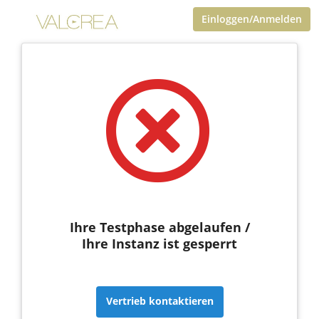
Einloggen/Anmelden
Ihre Testphase abgelaufen /
Ihre Instanz ist gesperrt
Vertrieb kontaktieren