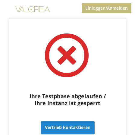
Einloggen/Anmelden
Ihre Testphase abgelaufen /
Ihre Instanz ist gesperrt
Vertrieb kontaktieren