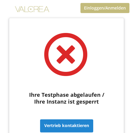
Einloggen/Anmelden
Ihre Testphase abgelaufen /
Ihre Instanz ist gesperrt
Vertrieb kontaktieren