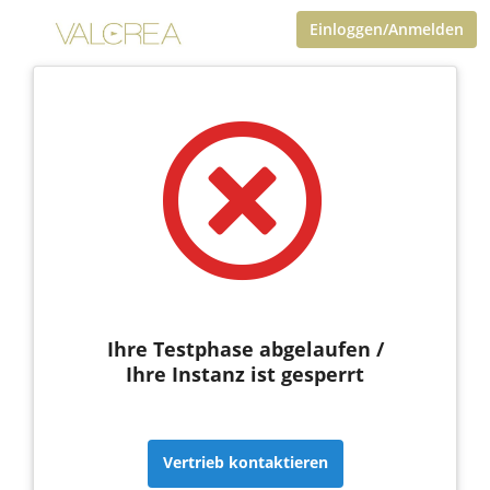
Einloggen/Anmelden
Ihre Testphase abgelaufen /
Ihre Instanz ist gesperrt
Vertrieb kontaktieren