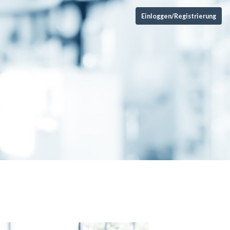
Einloggen/Registrierung