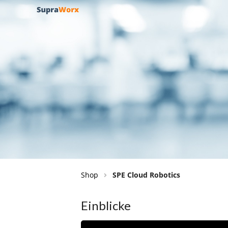
Shop
SPE Cloud Robotics
Einblicke