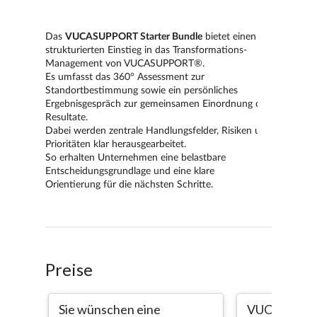
Preise
Sie wünschen eine
VUCASUPPO