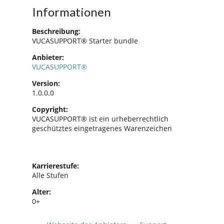
Informationen
Beschreibung:
VUCASUPPORT® Starter bundle
Anbieter:
VUCASUPPORT®
Version:
1.0.0.0
Copyright:
VUCASUPPORT® ist ein urheberrechtlich
geschütztes eingetragenes Warenzeichen
Karrierestufe:
Alle Stufen
Alter:
0+