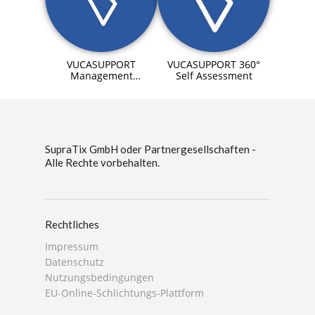
VUCASUPPORT 360°
VUCASUPPORT
Self Assessment
Management
Dashboard
SupraTix GmbH oder Partnergesellschaften -
Alle Rechte vorbehalten.
Rechtliches
Impressum
Datenschutz
Nutzungsbedingungen
EU-Online-Schlichtungs-Plattform