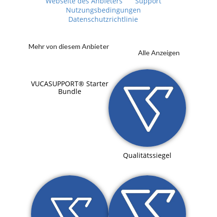
Webseite des Anbieters
Support
Nutzungsbedingungen
Datenschutzrichtlinie
Mehr von diesem Anbieter
Alle Anzeigen
VUCASUPPORT® Starter
Bundle
Qualitätssiegel