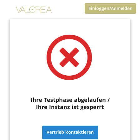
Einloggen/Anmelden
Ihre Testphase abgelaufen /
Ihre Instanz ist gesperrt
Vertrieb kontaktieren