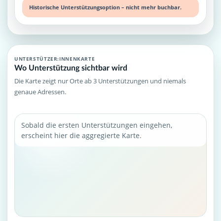
Historische Unterstützungsoption – nicht mehr buchbar.
UNTERSTÜTZER:INNENKARTE
Wo Unterstützung sichtbar wird
Die Karte zeigt nur Orte ab 3 Unterstützungen und niemals
genaue Adressen.
Sobald die ersten Unterstützungen eingehen,
erscheint hier die aggregierte Karte.