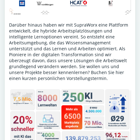
Darüber hinaus haben wir mit SupraWorx eine Plattform
entwickelt, die hybride Arbeitsplatzlösungen und
intelligente Lernoptionen vereint. So entsteht eine
Arbeitsumgebung, die das Wissensmanagement
unterstützt und das Lernen und Arbeiten optimiert. Als
Pioniere in der digitalen Transformation sind wir
überzeugt davon, dass unsere Lösungen die Arbeitswelt
grundlegend verändern werden. Sie wollen uns und
unsere Projekte besser kennenlernen?
Buchen Sie hier
einen kurzen persönlichen Vorstellungstermin
.