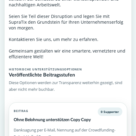
nachhaltigen Arbeitswelt.
Seien Sie Teil dieser Disruption und legen Sie mit
SupraTix den Grundstein für Ihren Unternehmenserfolg
von morgen.
Kontaktieren Sie uns, um mehr zu erfahren.
Gemeinsam gestalten wir eine smartere, vernetztere und
effizientere Welt!
HISTORISCHE UNTERSTÜTZUNGSOPTIONEN
Veröffentlichte Beitragsstufen
Diese Optionen werden zur Transparenz weiterhin gezeigt, sind
aber nicht mehr buchbar.
BEITRAG
0 Supporter
Ohne Belohnung unterstützen Copy Copy
Danksagung per E-Mail, Nennung auf der Crowdfunding-