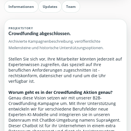
Informationen
Updates
Team
PROJEKTSTORY
Crowdfunding abgeschlossen.
Archivierte Kampagnenbeschreibung, veröffentlichte
Meilensteine und historische Unterstützungsoptionen.
Stellen Sie sich vor, Ihre Mitarbeiter könnten jederzeit auf
Expertenwissen zugreifen, das speziell auf Ihre
beruflichen Anforderungen zugeschnitten ist -
rechtskonform, datensicher und rund um die Uhr
verfügbar ist.
Worum geht es in der Crowdfunding Aktion genau?
Genau diese Vision setzen wir mit unserer B2B-
Crowdfunding-Kampagne um. Mit Ihrer Unterstützung
entwickeln wir für verschiedene Berufsfelder neue
Experten-KI-Modelle und integrieren sie in unseren
Datenraum mit ChatBot-Umgebung namens SupraAgent.
Dieser Chatbot ist für ihr Unternehmen in einem extra