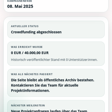
KAMPAGNENENDE
08. Mai 2025
AKTUELLER STATUS
Crowdfunding abgeschlossen
WAS ERREICHT WURDE
0 EUR / 40.000,00 EUR
Historisch veröffentlichter Stand mit 0 Unterstützer:innen.
WAS ALS NÄCHSTES PASSIERT
Die Seite bleibt als öffentliches Archiv bestehen.
Kontaktieren Sie das Team für aktuelle
Projektinformationen.
NÄCHSTER MEILENSTEIN
Neue Projektanfragen laufen über das Team.