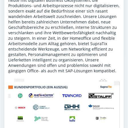
heute mit digitalen Business Ökosystemen, die
Produktions- und Arbeitsprozesse nicht nur digitalisieren,
sondern exakt auf die Bedürfnisse einer sich rasant
wandelnden Arbeitswelt zuschneiden. Unsere Lösungen
helfen bereits zahlreichen Unternehmen dabei, neue
Geschäftsbereiche zu erschließen, interne Strukturen zu
verschlanken und ihre Wettbewerbsfähigkeit nachhaltig
zu steigern. In einer Zeit, in der Homeoffice und flexible
Arbeitsmodelle zum Alltag gehören, bietet SupraTix
entscheidende Werkzeuge, um Networking effizient zu
gestalten, Personalmanagement zu optimieren und
Lieferketten intelligent zu organisieren. Unsere
Anwendungen sind offen und problemlos sowohl mit
gängigen Office- als auch mit SAP-Lösungen kompatibel.