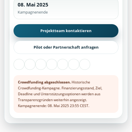
08. Mai 2025
Kampagnenende
Projektteam kontaktieren
Pilot oder Partnerschaft anfragen
Crowdfunding abgeschlossen.
Historische
Crowdfunding-Kampagne. Finanzierungsstand, Ziel,
Deadline und Unterstützungsoptionen werden aus
Transparenzgründen weiterhin angezeigt.
Kampagnenende: 08. Mai 2025 23:55 CEST.