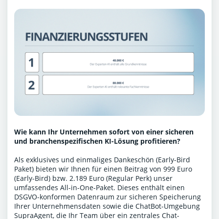
Wie kann Ihr Unternehmen sofort von einer sicheren
und branchenspezifischen KI-Lösung profitieren?
Als exklusives und einmaliges Dankeschön (Early-Bird
Paket) bieten wir Ihnen für einen Beitrag von 999 Euro
(Early-Bird) bzw. 2.189 Euro (Regular Perk) unser
umfassendes All-in-One-Paket. Dieses enthält einen
DSGVO-konformen Datenraum zur sicheren Speicherung
Ihrer Unternehmensdaten sowie die ChatBot-Umgebung
SupraAgent, die Ihr Team über ein zentrales Chat-