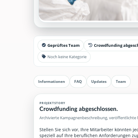
Geprüftes Team
Crowdfunding abgesc
Noch keine Kategorie
Informationen
FAQ
Updates
Team
PROJEKTSTORY
Crowdfunding abgeschlossen.
Archivierte Kampagnenbeschreibung, veröffentlichte 
Stellen Sie sich vor, Ihre Mitarbeiter könnten j
speziell auf Ihre beruflichen Anforderungen zu