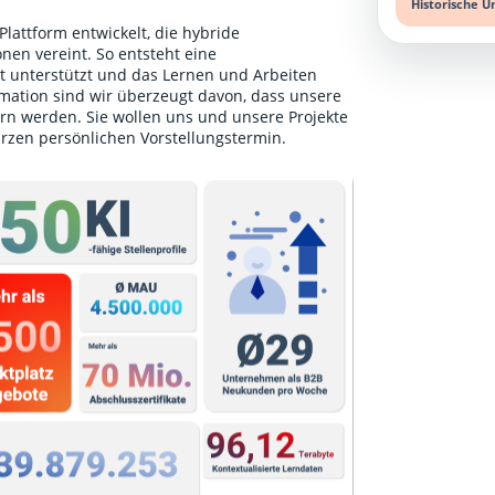
Historische U
lattform entwickelt, die hybride
nen vereint. So entsteht eine
unterstützt und das Lernen und Arbeiten
ormation sind wir überzeugt davon, dass unsere
rn werden. Sie wollen uns und unsere Projekte
urzen persönlichen Vorstellungstermin
.