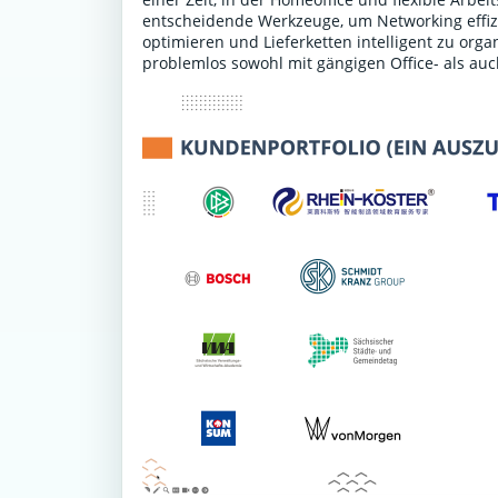
entscheidende Werkzeuge, um Networking effiz
optimieren und Lieferketten intelligent zu or
problemlos sowohl mit gängigen Office- als au