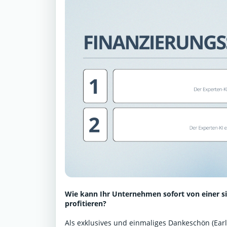
Wie kann Ihr Unternehmen sofort von einer s
profitieren?
Als exklusives und einmaliges Dankeschön (Early