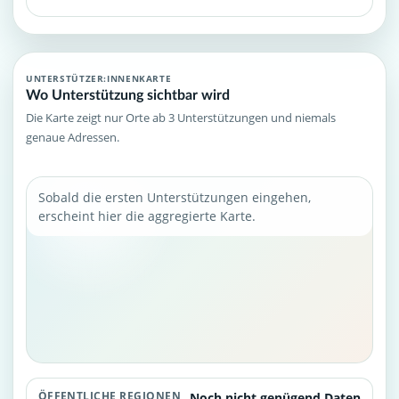
UNTERSTÜTZER:INNENKARTE
Wo Unterstützung sichtbar wird
Die Karte zeigt nur Orte ab 3 Unterstützungen und niemals
genaue Adressen.
Sobald die ersten Unterstützungen eingehen,
erscheint hier die aggregierte Karte.
ÖFFENTLICHE REGIONEN
Noch nicht genügend Daten