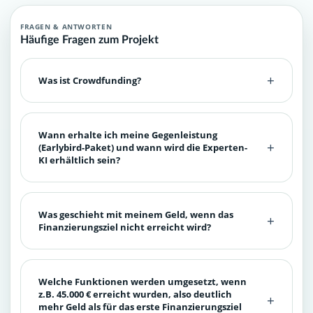
FRAGEN & ANTWORTEN
Häufige Fragen zum Projekt
Was ist Crowdfunding?
Wann erhalte ich meine Gegenleistung
(Earlybird-Paket) und wann wird die Experten-
KI erhältlich sein?
Was geschieht mit meinem Geld, wenn das
Finanzierungsziel nicht erreicht wird?
Welche Funktionen werden umgesetzt, wenn
z.B. 45.000 € erreicht wurden, also deutlich
mehr Geld als für das erste Finanzierungsziel