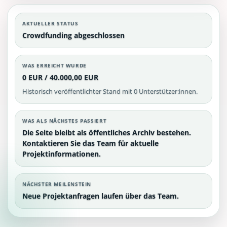
AKTUELLER STATUS
Crowdfunding abgeschlossen
WAS ERREICHT WURDE
0 EUR / 40.000,00 EUR
Historisch veröffentlichter Stand mit 0 Unterstützer:innen.
WAS ALS NÄCHSTES PASSIERT
Die Seite bleibt als öffentliches Archiv bestehen.
Kontaktieren Sie das Team für aktuelle
Projektinformationen.
NÄCHSTER MEILENSTEIN
Neue Projektanfragen laufen über das Team.