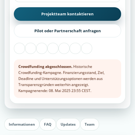
Projektteam kontaktieren
Pilot oder Partnerschaft anfragen
Crowdfunding abgeschlossen.
Historische
Crowdfunding-Kampagne. Finanzierungsstand, Ziel,
Deadline und Unterstützungsoptionen werden aus
Transparenzgründen weiterhin angezeigt.
Kampagnenende: 08. Mai 2025 23:55 CEST.
Informationen
FAQ
Updates
Team