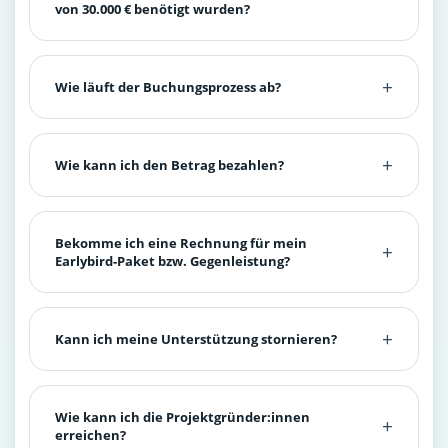
von 30.000 € benötigt wurden?
Wie läuft der Buchungsprozess ab?
Wie kann ich den Betrag bezahlen?
Bekomme ich eine Rechnung für mein
Earlybird-Paket bzw. Gegenleistung?
Kann ich meine Unterstützung stornieren?
Wie kann ich die Projektgründer:innen
erreichen?