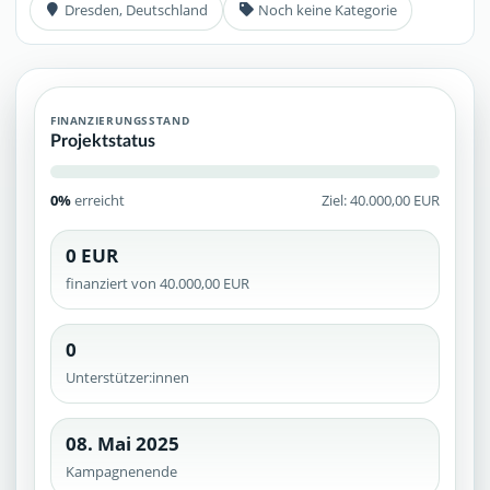
Dresden, Deutschland
Noch keine Kategorie
FINANZIERUNGSSTAND
Projektstatus
0%
erreicht
Ziel: 40.000,00 EUR
0 EUR
finanziert von 40.000,00 EUR
0
Unterstützer:innen
08. Mai 2025
Kampagnenende