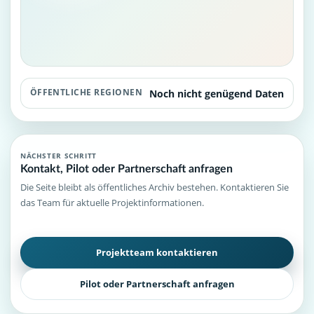
ÖFFENTLICHE REGIONEN
Noch nicht genügend Daten
NÄCHSTER SCHRITT
Kontakt, Pilot oder Partnerschaft anfragen
Die Seite bleibt als öffentliches Archiv bestehen. Kontaktieren Sie
das Team für aktuelle Projektinformationen.
Projektteam kontaktieren
Pilot oder Partnerschaft anfragen