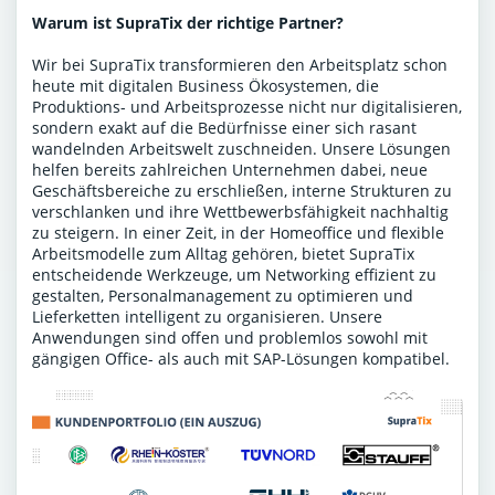
Warum ist SupraTix der richtige Partner?
Wir bei SupraTix transformieren den Arbeitsplatz schon
heute mit digitalen Business Ökosystemen, die
Produktions- und Arbeitsprozesse nicht nur digitalisieren,
sondern exakt auf die Bedürfnisse einer sich rasant
wandelnden Arbeitswelt zuschneiden. Unsere Lösungen
helfen bereits zahlreichen Unternehmen dabei, neue
Geschäftsbereiche zu erschließen, interne Strukturen zu
verschlanken und ihre Wettbewerbsfähigkeit nachhaltig
zu steigern. In einer Zeit, in der Homeoffice und flexible
Arbeitsmodelle zum Alltag gehören, bietet SupraTix
entscheidende Werkzeuge, um Networking effizient zu
gestalten, Personalmanagement zu optimieren und
Lieferketten intelligent zu organisieren. Unsere
Anwendungen sind offen und problemlos sowohl mit
gängigen Office- als auch mit SAP-Lösungen kompatibel.