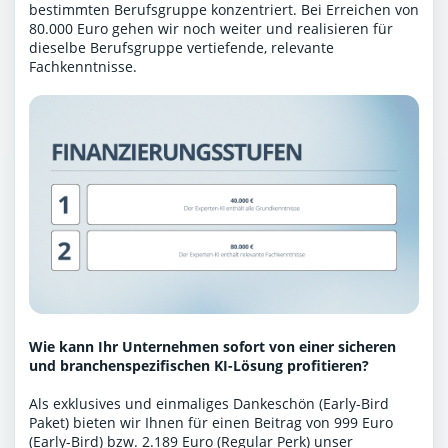
bestimmten Berufsgruppe konzentriert. Bei Erreichen von
80.000 Euro gehen wir noch weiter und realisieren für
dieselbe Berufsgruppe vertiefende, relevante
Fachkenntnisse.
Wie kann Ihr Unternehmen sofort von einer sicheren
und branchenspezifischen KI-Lösung profitieren?
Als exklusives und einmaliges Dankeschön (Early-Bird
Paket) bieten wir Ihnen für einen Beitrag von 999 Euro
(Early-Bird) bzw. 2.189 Euro (Regular Perk) unser