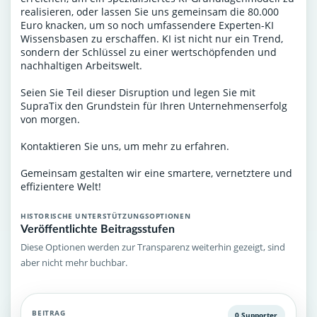
realisieren, oder lassen Sie uns gemeinsam die 80.000
Euro knacken, um so noch umfassendere Experten-KI
Wissensbasen zu erschaffen. KI ist nicht nur ein Trend,
sondern der Schlüssel zu einer wertschöpfenden und
nachhaltigen Arbeitswelt.
Seien Sie Teil dieser Disruption und legen Sie mit
SupraTix den Grundstein für Ihren Unternehmenserfolg
von morgen.
Kontaktieren Sie uns, um mehr zu erfahren.
Gemeinsam gestalten wir eine smartere, vernetztere und
effizientere Welt!
HISTORISCHE UNTERSTÜTZUNGSOPTIONEN
Veröffentlichte Beitragsstufen
Diese Optionen werden zur Transparenz weiterhin gezeigt, sind
aber nicht mehr buchbar.
BEITRAG
0 Supporter