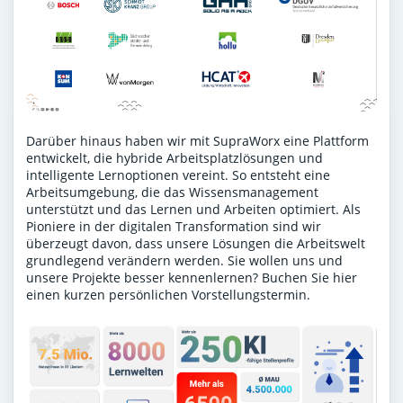
Darüber hinaus haben wir mit SupraWorx eine Plattform
entwickelt, die hybride Arbeitsplatzlösungen und
intelligente Lernoptionen vereint. So entsteht eine
Arbeitsumgebung, die das Wissensmanagement
unterstützt und das Lernen und Arbeiten optimiert. Als
Pioniere in der digitalen Transformation sind wir
überzeugt davon, dass unsere Lösungen die Arbeitswelt
grundlegend verändern werden. Sie wollen uns und
unsere Projekte besser kennenlernen?
Buchen Sie hier
einen kurzen persönlichen Vorstellungstermin
.