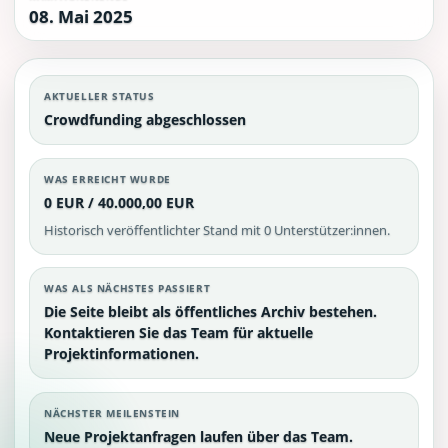
08. Mai 2025
AKTUELLER STATUS
Crowdfunding abgeschlossen
WAS ERREICHT WURDE
0 EUR / 40.000,00 EUR
Historisch veröffentlichter Stand mit 0 Unterstützer:innen.
WAS ALS NÄCHSTES PASSIERT
Die Seite bleibt als öffentliches Archiv bestehen.
Kontaktieren Sie das Team für aktuelle
Projektinformationen.
NÄCHSTER MEILENSTEIN
Neue Projektanfragen laufen über das Team.