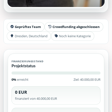
Geprüftes Team
Crowdfunding abgeschlossen
Dresden, Deutschland
Noch keine Kategorie
FINANZIERUNGSSTAND
Projektstatus
0%
erreicht
Ziel: 40.000,00 EUR
0 EUR
finanziert von 40.000,00 EUR