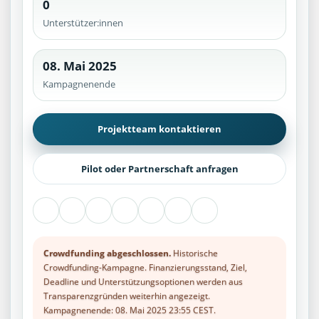
0
Unterstützer:innen
08. Mai 2025
Kampagnenende
Projektteam kontaktieren
Pilot oder Partnerschaft anfragen
Crowdfunding abgeschlossen.
Historische
Crowdfunding-Kampagne. Finanzierungsstand, Ziel,
Deadline und Unterstützungsoptionen werden aus
Transparenzgründen weiterhin angezeigt.
Kampagnenende: 08. Mai 2025 23:55 CEST.