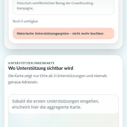
Historisch veröffentlichter Betrag der Crowdfunding-
Kampagne.
Noch 5 verfügbar
Historische Unterstützungsoption – nicht mehr buchbar.
UNTERSTÜTZER:INNENKARTE
Wo Unterstützung sichtbar wird
Die Karte zeigt nur Orte ab 3 Unterstützungen und niemals
genaue Adressen.
Sobald die ersten Unterstützungen eingehen,
erscheint hier die aggregierte Karte.