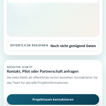
ÖFFENTLICHE REGIONEN
Noch nicht genügend Daten
NÄCHSTER SCHRITT
Kontakt, Pilot oder Partnerschaft anfragen
Die Seite bleibt als öffentliches Archiv bestehen. Kontaktieren Sie
das Team für aktuelle Projektinformationen.
Projektteam kontaktieren