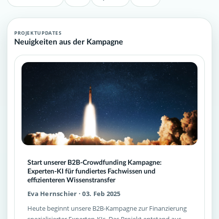
PROJEKTUPDATES
Neuigkeiten aus der Kampagne
Start unserer B2B-Crowdfunding Kampagne:
Experten-KI für fundiertes Fachwissen und
effizienteren Wissenstransfer
Eva Hernschier · 03. Feb 2025
Heute beginnt unsere B2B-Kampagne zur Finanzierung