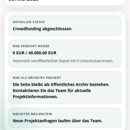
AKTUELLER STATUS
Crowdfunding abgeschlossen
WAS ERREICHT WURDE
0 EUR / 40.000,00 EUR
Historisch veröffentlichter Stand mit 0 Unterstützer:innen.
WAS ALS NÄCHSTES PASSIERT
Die Seite bleibt als öffentliches Archiv bestehen.
Kontaktieren Sie das Team für aktuelle
Projektinformationen.
NÄCHSTER MEILENSTEIN
Neue Projektanfragen laufen über das Team.