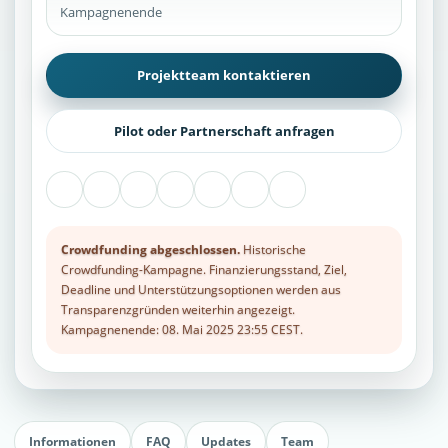
Kampagnenende
Projektteam kontaktieren
Pilot oder Partnerschaft anfragen
Crowdfunding abgeschlossen.
Historische
Crowdfunding-Kampagne. Finanzierungsstand, Ziel,
Deadline und Unterstützungsoptionen werden aus
Transparenzgründen weiterhin angezeigt.
Kampagnenende: 08. Mai 2025 23:55 CEST.
Informationen
FAQ
Updates
Team