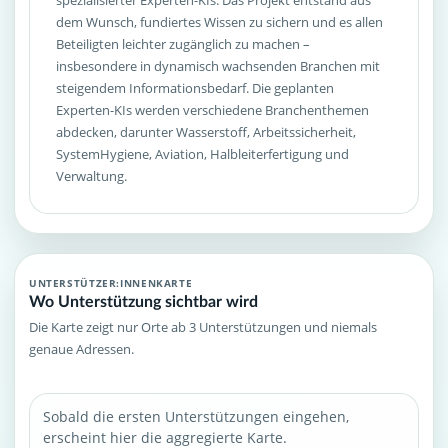
spezialisierter Experten-KIs. Das Projekt entstand aus
dem Wunsch, fundiertes Wissen zu sichern und es allen
Beteiligten leichter zugänglich zu machen –
insbesondere in dynamisch wachsenden Branchen mit
steigendem Informationsbedarf. Die geplanten
Experten-KIs werden verschiedene Branchenthemen
abdecken, darunter Wasserstoff, Arbeitssicherheit,
SystemHygiene, Aviation, Halbleiterfertigung und
Verwaltung.
UNTERSTÜTZER:INNENKARTE
Wo Unterstützung sichtbar wird
Die Karte zeigt nur Orte ab 3 Unterstützungen und niemals
genaue Adressen.
Sobald die ersten Unterstützungen eingehen,
erscheint hier die aggregierte Karte.