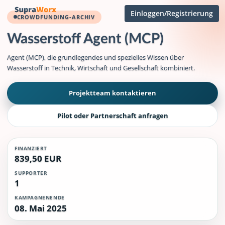
Einloggen/Registrierung
CROWDFUNDING-ARCHIV
Wasserstoff Agent (MCP)
Agent (MCP), die grundlegendes und spezielles Wissen über
Wasserstoff in Technik, Wirtschaft und Gesellschaft kombiniert.
Projektteam kontaktieren
Pilot oder Partnerschaft anfragen
FINANZIERT
839,50 EUR
SUPPORTER
1
KAMPAGNENENDE
08. Mai 2025