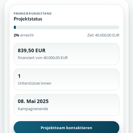
FINANZIERUNGSSTAND
Projektstatus
2%
erreicht
Ziel: 40.000,00 EUR
839,50 EUR
finanziert von 40.000,00 EUR
1
Unterstützer:innen
08. Mai 2025
Kampagnenende
Projektteam kontaktieren