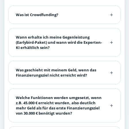
Was ist Crowdfunding?
Wann erhalte ich meine Gegenleistung
(Earlybird-Paket) und wann wird die Experten-
KI erhältlich sein?
Was geschieht mit meinem Geld, wenn das
Finanzierungsziel nicht erreicht wird?
Welche Funktionen werden umgesetzt, wenn
z.B. 45.000 € erreicht wurden, also deutlich
mehr Geld als für das erste Finanzierungsziel
von 30.000 € benötigt wurden?