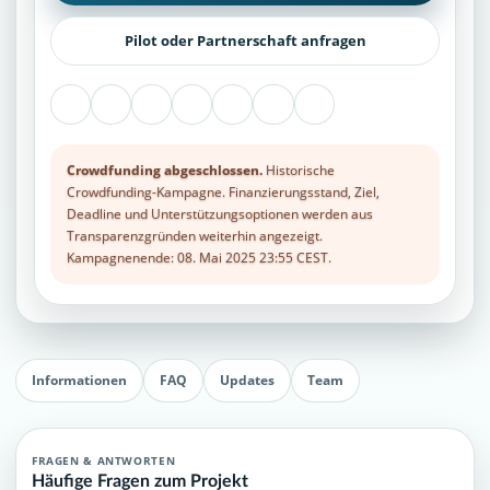
Pilot oder Partnerschaft anfragen
Crowdfunding abgeschlossen.
Historische
Crowdfunding-Kampagne. Finanzierungsstand, Ziel,
Deadline und Unterstützungsoptionen werden aus
Transparenzgründen weiterhin angezeigt.
Kampagnenende: 08. Mai 2025 23:55 CEST.
Informationen
FAQ
Updates
Team
FRAGEN & ANTWORTEN
Häufige Fragen zum Projekt