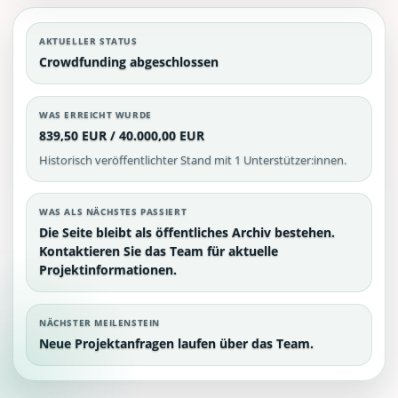
AKTUELLER STATUS
Crowdfunding abgeschlossen
WAS ERREICHT WURDE
839,50 EUR / 40.000,00 EUR
Historisch veröffentlichter Stand mit 1 Unterstützer:innen.
WAS ALS NÄCHSTES PASSIERT
Die Seite bleibt als öffentliches Archiv bestehen.
Kontaktieren Sie das Team für aktuelle
Projektinformationen.
NÄCHSTER MEILENSTEIN
Neue Projektanfragen laufen über das Team.