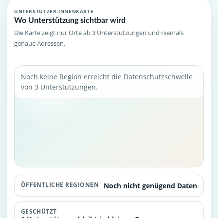
UNTERSTÜTZER:INNENKARTE
Wo Unterstützung sichtbar wird
Die Karte zeigt nur Orte ab 3 Unterstützungen und niemals
genaue Adressen.
Noch keine Region erreicht die Datenschutzschwelle
von 3 Unterstützungen.
ÖFFENTLICHE REGIONEN
Noch nicht genügend Daten
GESCHÜTZT