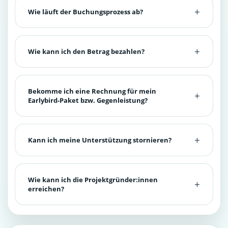
Wie läuft der Buchungsprozess ab?
Wie kann ich den Betrag bezahlen?
Bekomme ich eine Rechnung für mein
Earlybird-Paket bzw. Gegenleistung?
Kann ich meine Unterstützung stornieren?
Wie kann ich die Projektgründer:innen
erreichen?