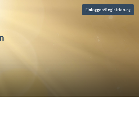
Einloggen/Registrierung
n