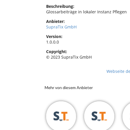
Beschreibung:
Glossarbeiträge in lokaler Instanz Pflegen
Anbieter:
SupraTix GmbH
Version:
1.0.0.0
Copyright:
© 2023 SupraTix GmbH
Webseite d
Mehr von diesem Anbieter