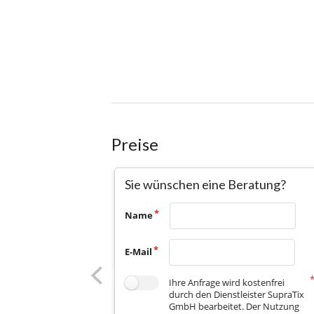
Preise
Sie wünschen eine Beratung?
Name
E-Mail
Ihre Anfrage wird kostenfrei
durch den Dienstleister SupraTix
GmbH bearbeitet. Der Nutzung