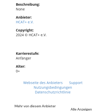
Beschreibung:
None
Anbieter:
HCAT+ e.V.
Copyright:
2024 © HCAT+ e.V.
Karrierestufe:
Anfänger
Alter:
0+
Webseite des Anbieters
Support
Nutzungsbedingungen
Datenschutzrichtlinie
Mehr von diesem Anbieter
Alle Anzeigen