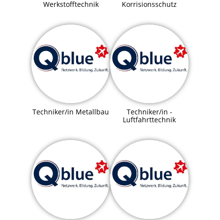
Werkstofftechnik
Korrisionsschutz
Techniker/in Metallbau
Techniker/in -
Luftfahrttechnik