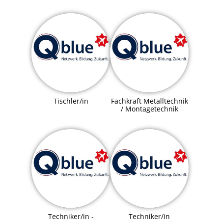
Tischler/in
Fachkraft Metalltechnik
/ Montagetechnik
Techniker/in -
Techniker/in