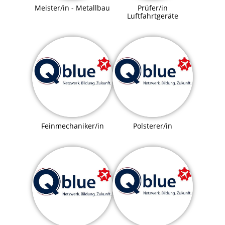
Meister/in - Metallbau
Prüfer/in
Luftfahrtgeräte
Feinmechaniker/in
Polsterer/in