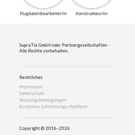
Flugdatenbearbeiter/in
Konstrukteur/in
SupraTix GmbH oder Partnergesellschaften -
Alle Rechte vorbehalten.
Rechtliches
Impressum
Datenschutz
Nutzungsbedingungen
EU-Online-Schlichtungs-Plattform
Copyright © 2016–2026