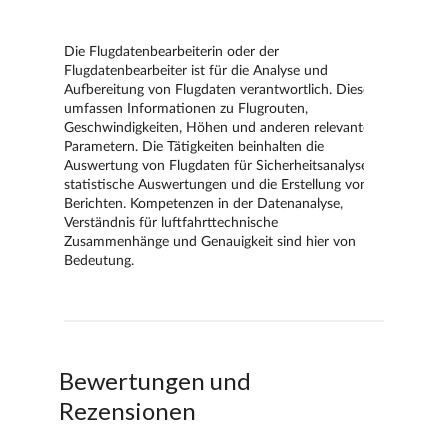
Bewertungen und
Rezensionen