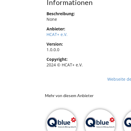
Informationen
Beschreibung:
None
Anbieter:
HCAT+ e.V.
Version:
1.0.0.0
Copyright:
2024 © HCAT+ e.V.
Webseite d
Mehr von diesem Anbieter