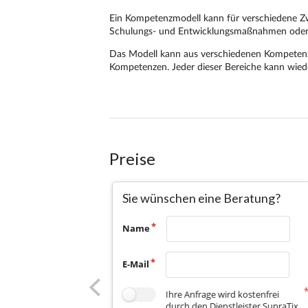
Preise
Sie wünschen eine Beratung?
Name
E-Mail
Ihre Anfrage wird kostenfrei
durch den Dienstleister SupraTix