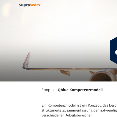
Shop
Qblue Kompetenzmodell