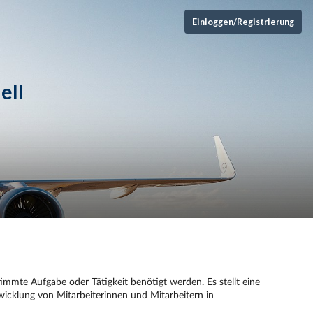
Einloggen/Registrierung
ell