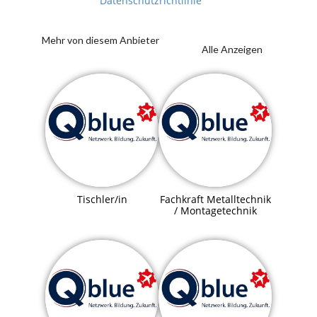
Datenschutzrichtlinie
Mehr von diesem Anbieter
Alle Anzeigen
Tischler/in
Fachkraft Metalltechnik
/ Montagetechnik