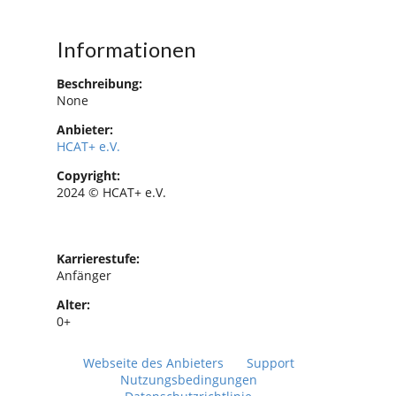
Informationen
Beschreibung:
None
Anbieter:
HCAT+ e.V.
Copyright:
2024 © HCAT+ e.V.
Karrierestufe:
Anfänger
Alter:
0+
Webseite des Anbieters
Support
Nutzungsbedingungen