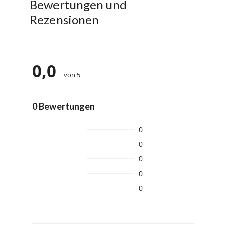
Bewertungen und
Rezensionen
0,0
von 5
0 Bewertungen
0
0
0
0
0