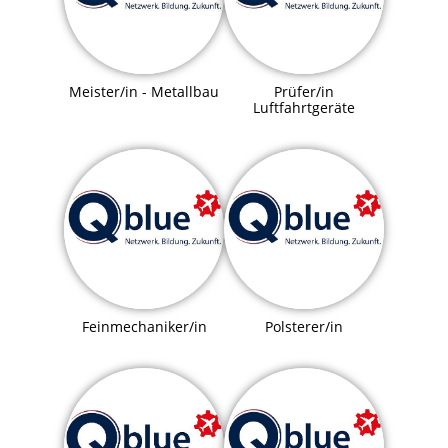
Meister/in - Metallbau
Prüfer/in
Luftfahrtgeräte
Feinmechaniker/in
Polsterer/in