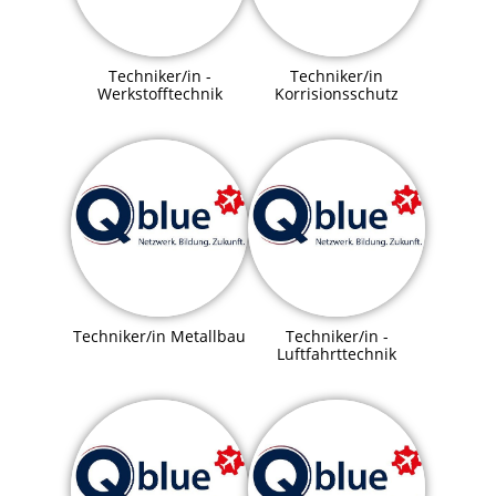
Techniker/in -
Techniker/in
Werkstofftechnik
Korrisionsschutz
Techniker/in Metallbau
Techniker/in -
Luftfahrttechnik