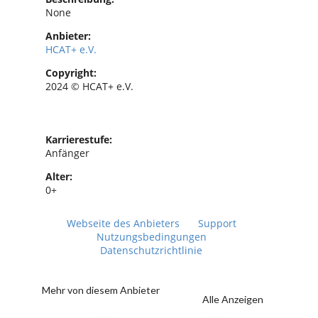
None
Anbieter:
HCAT+ e.V.
Copyright:
2024 © HCAT+ e.V.
Karrierestufe:
Anfänger
Alter:
0+
Webseite des Anbieters
Support
Nutzungsbedingungen
Datenschutzrichtlinie
Mehr von diesem Anbieter
Alle Anzeigen