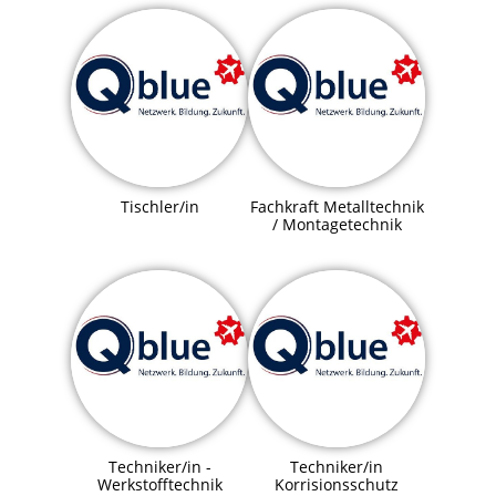
Tischler/in
Fachkraft Metalltechnik
/ Montagetechnik
Techniker/in -
Techniker/in
Werkstofftechnik
Korrisionsschutz