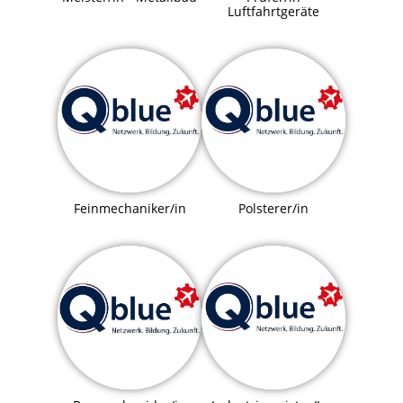
Luftfahrtgeräte
Feinmechaniker/in
Polsterer/in