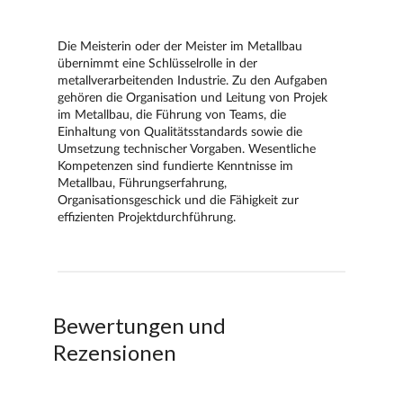
Bewertungen und
Rezensionen