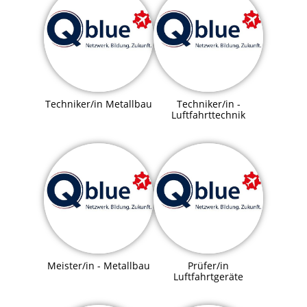
Techniker/in Metallbau
Techniker/in -
Luftfahrttechnik
Meister/in - Metallbau
Prüfer/in
Luftfahrtgeräte