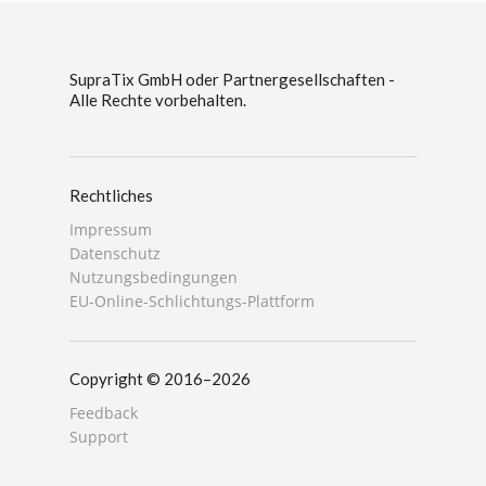
SupraTix GmbH oder Partnergesellschaften -
Alle Rechte vorbehalten.
Rechtliches
Impressum
Datenschutz
Nutzungsbedingungen
EU-Online-Schlichtungs-Plattform
Copyright © 2016–2026
Feedback
Support