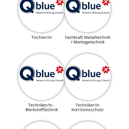
Tischler/in
Fachkraft Metalltechnik
/ Montagetechnik
Techniker/in -
Techniker/in
Werkstofftechnik
Korrisionsschutz