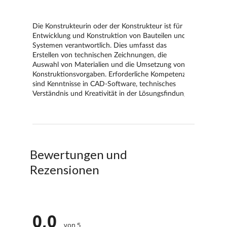
Bewertungen und
Rezensionen
0,0
von 5