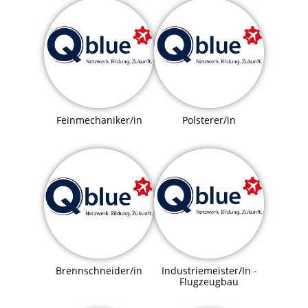
Feinmechaniker/in
Polsterer/in
Brennschneider/in
Industriemeister/In -
Flugzeugbau