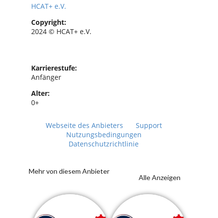
HCAT+ e.V.
Copyright:
2024 © HCAT+ e.V.
Karrierestufe:
Anfänger
Alter:
0+
Webseite des Anbieters
Support
Nutzungsbedingungen
Datenschutzrichtlinie
Mehr von diesem Anbieter
Alle Anzeigen