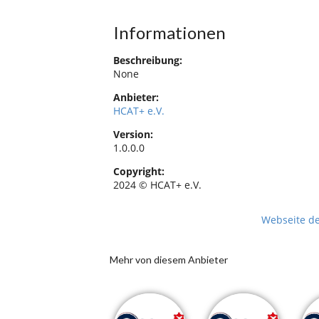
Informationen
Beschreibung:
None
Anbieter:
HCAT+ e.V.
Version:
1.0.0.0
Copyright:
2024 © HCAT+ e.V.
Webseite d
Mehr von diesem Anbieter