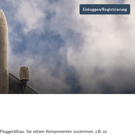
Einloggen/Registrierung