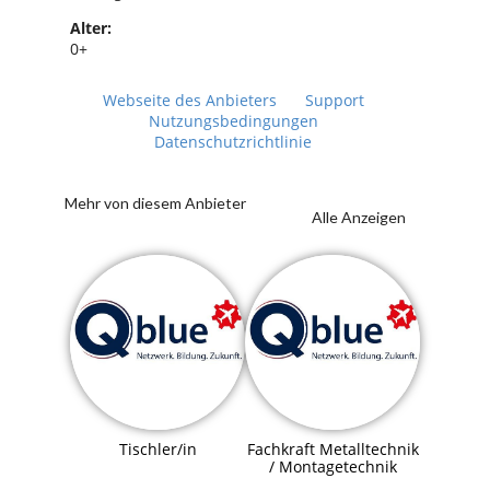
Alter:
0+
Webseite des Anbieters
Support
Nutzungsbedingungen
Datenschutzrichtlinie
Mehr von diesem Anbieter
Alle Anzeigen
Tischler/in
Fachkraft Metalltechnik
/ Montagetechnik