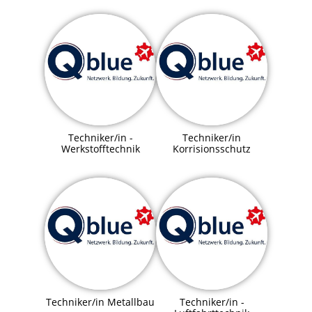
Techniker/in -
Techniker/in
Werkstofftechnik
Korrisionsschutz
Techniker/in Metallbau
Techniker/in -