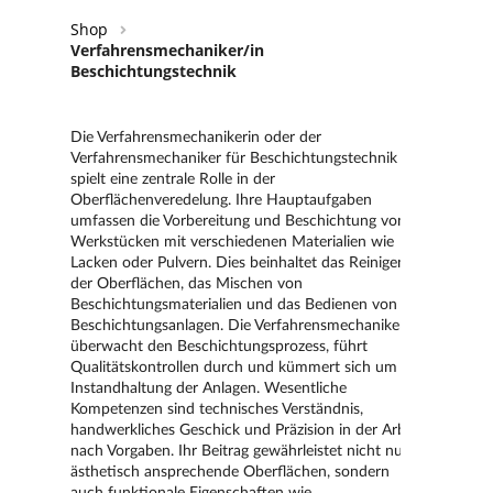
Shop
Verfahrensmechaniker/in
Beschichtungstechnik