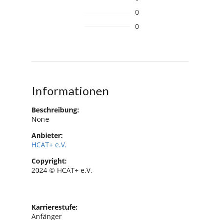
0
0
Informationen
Beschreibung:
None
Anbieter:
HCAT+ e.V.
Copyright:
2024 © HCAT+ e.V.
Karrierestufe:
Anfänger