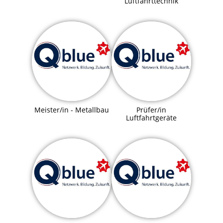
Luftfahrttechnik
Meister/in - Metallbau
Prüfer/in
Luftfahrtgeräte