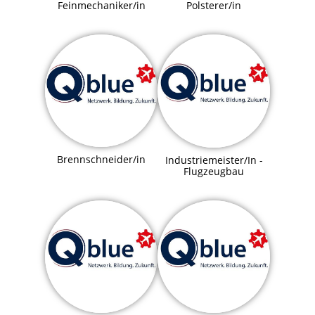
Feinmechaniker/in
Polsterer/in
Brennschneider/in
Industriemeister/In -
Flugzeugbau