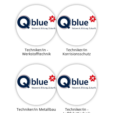
Techniker/in -
Techniker/in
Werkstofftechnik
Korrisionsschutz
Techniker/in Metallbau
Techniker/in -