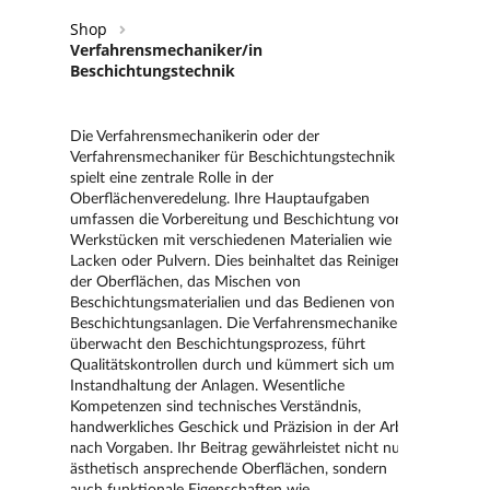
Shop
Verfahrensmechaniker/in
Beschichtungstechnik