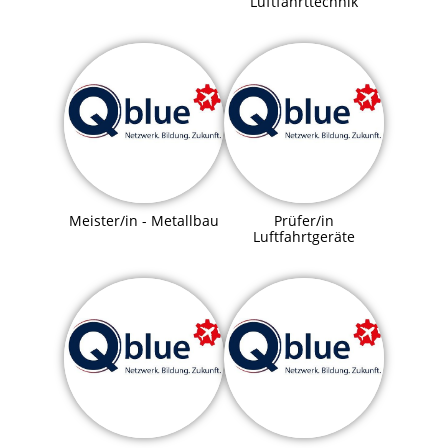
Luftfahrttechnik
Meister/in - Metallbau
Prüfer/in
Luftfahrtgeräte