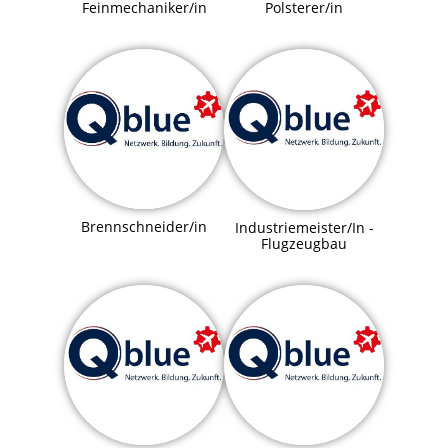
Feinmechaniker/in
Polsterer/in
Brennschneider/in
Industriemeister/In -
Flugzeugbau