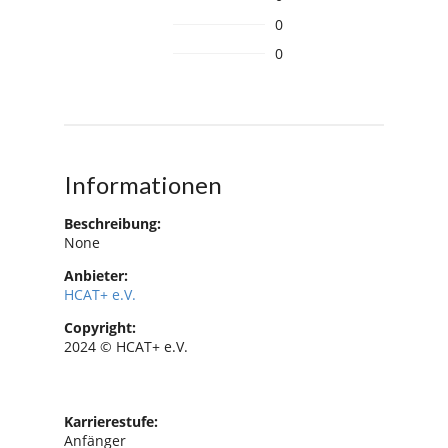
0
0
Informationen
Beschreibung:
None
Anbieter:
HCAT+ e.V.
Copyright:
2024 © HCAT+ e.V.
Karrierestufe:
Anfänger