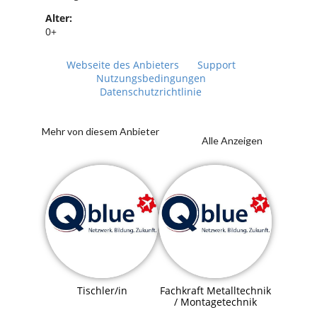
Alter:
0+
Webseite des Anbieters
Support
Nutzungsbedingungen
Datenschutzrichtlinie
Mehr von diesem Anbieter
Alle Anzeigen
Tischler/in
Fachkraft Metalltechnik
/ Montagetechnik