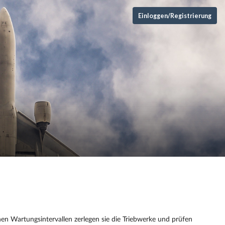
Einloggen/Registrierung