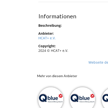
Informationen
Beschreibung:
Anbieter:
HCAT+ e.V.
Copyright:
2024 © HCAT+ e.V.
Webseite d
Mehr von diesem Anbieter