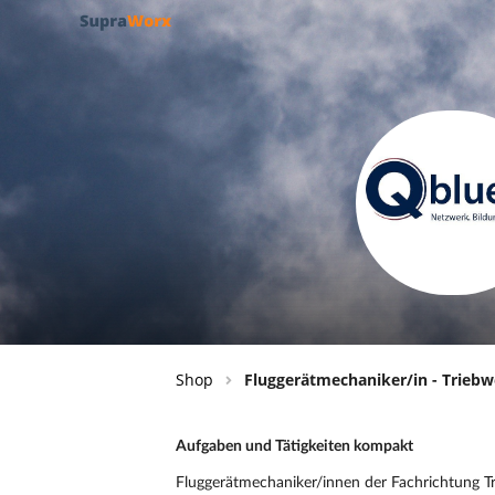
Shop
Fluggerätmechaniker/in - Triebw