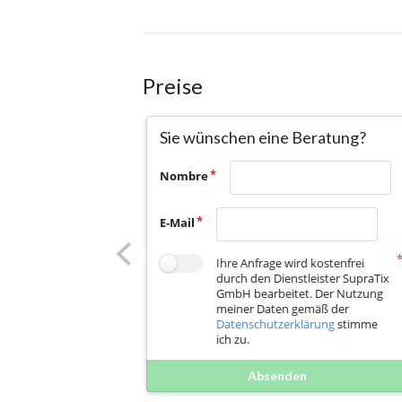
Preise
Sie wünschen eine Beratung?
Nombre
E-Mail
Ihre Anfrage wird kostenfrei
durch den Dienstleister SupraTix
GmbH bearbeitet. Der Nutzung
meiner Daten gemäß der
Datenschutzerklärung
stimme
ich zu.
Absenden