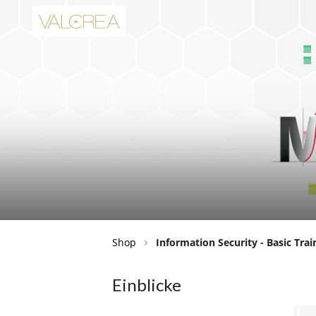
Shop
Information Security - Basic Trai
Einblicke