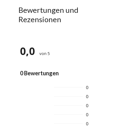
Bewertungen und
Rezensionen
0,0
von 5
0 Bewertungen
0
0
0
0
0