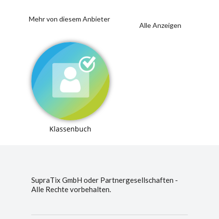
Mehr von diesem Anbieter
Alle Anzeigen
Klassenbuch
SupraTix GmbH oder Partnergesellschaften -
Alle Rechte vorbehalten.