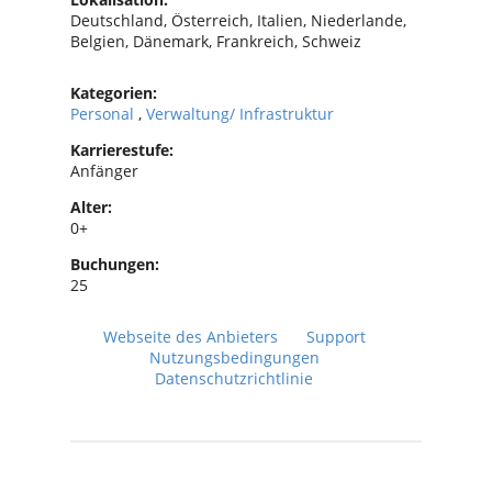
Deutschland, Österreich, Italien, Niederlande,
Belgien, Dänemark, Frankreich, Schweiz
Kategorien:
Personal
,
Verwaltung/ Infrastruktur
Karrierestufe:
Anfänger
Alter:
0+
Buchungen:
25
Webseite des Anbieters
Support
Nutzungsbedingungen
Datenschutzrichtlinie