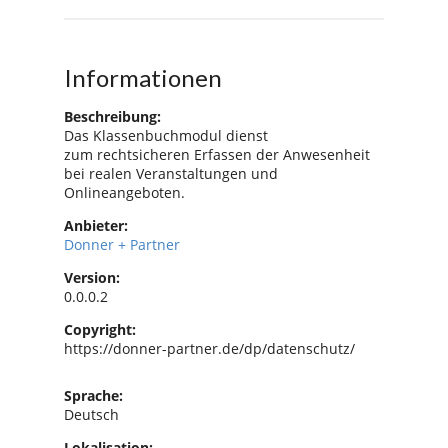
Informationen
Beschreibung:
Das Klassenbuchmodul dienst
zum rechtsicheren Erfassen der Anwesenheit
bei realen Veranstaltungen und
Onlineangeboten.
Anbieter:
Donner + Partner
Version:
0.0.0.2
Copyright:
https://donner-partner.de/dp/datenschutz/
Sprache:
Deutsch
Lokalisation: