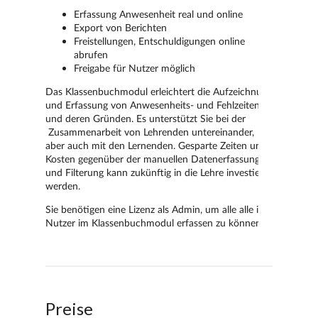
Preise