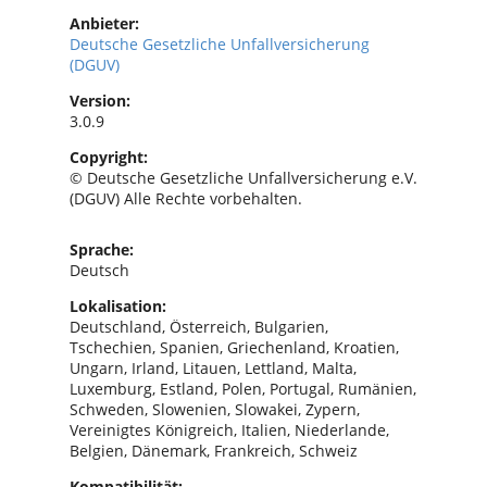
Anbieter:
Deutsche Gesetzliche Unfallversicherung
(DGUV)
Version:
3.0.9
Copyright:
© Deutsche Gesetzliche Unfallversicherung e.V.
(DGUV) Alle Rechte vorbehalten.
Sprache:
Deutsch
Lokalisation:
Deutschland, Österreich, Bulgarien,
Tschechien, Spanien, Griechenland, Kroatien,
Ungarn, Irland, Litauen, Lettland, Malta,
Luxemburg, Estland, Polen, Portugal, Rumänien,
Schweden, Slowenien, Slowakei, Zypern,
Vereinigtes Königreich, Italien, Niederlande,
Belgien, Dänemark, Frankreich, Schweiz
Kompatibilität: