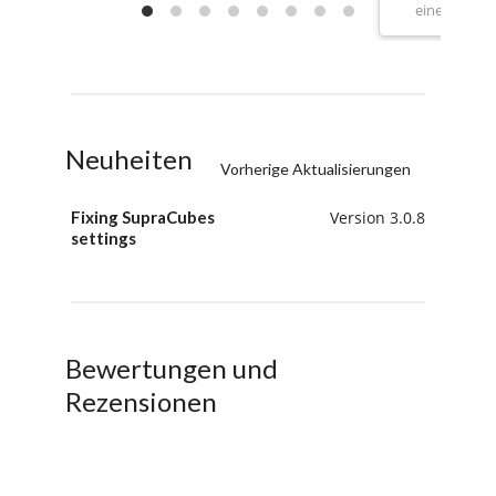
eine gute Ku
Neuheiten
Vorherige Aktualisierungen
Fixing SupraCubes
Version 3.0.8
settings
Bewertungen und
Rezensionen