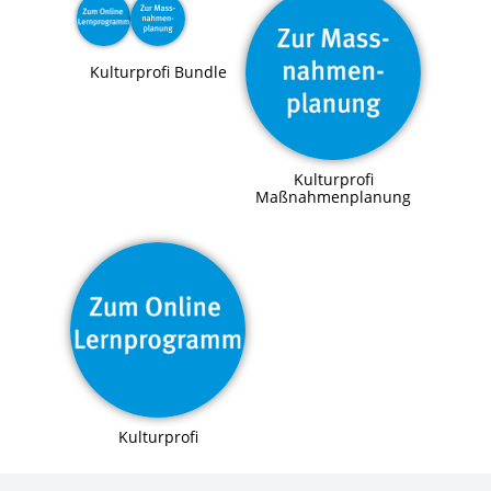
Kulturprofi Bundle
Kulturprofi
Maßnahmenplanung
Kulturprofi