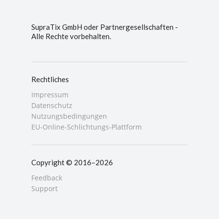
SupraTix GmbH oder Partnergesellschaften -
Alle Rechte vorbehalten.
Rechtliches
Impressum
Datenschutz
Nutzungsbedingungen
EU-Online-Schlichtungs-Plattform
Copyright © 2016–2026
Feedback
Support