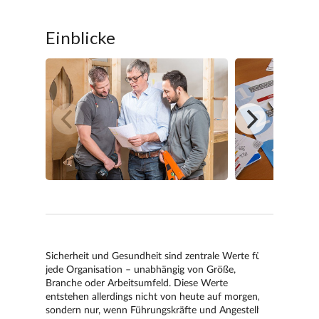
Einblicke