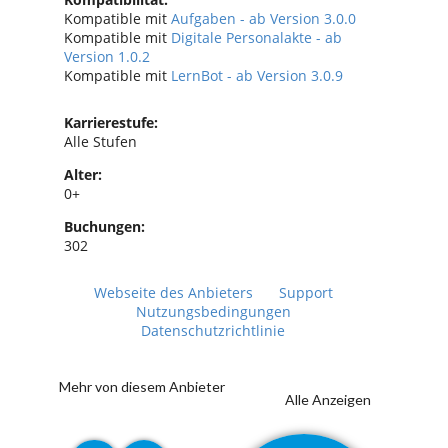
Kompatible mit
Aufgaben - ab Version 3.0.0
Kompatible mit
Digitale Personalakte - ab
Version 1.0.2
Kompatible mit
LernBot - ab Version 3.0.9
Karrierestufe:
Alle Stufen
Alter:
0+
Buchungen:
302
Webseite des Anbieters
Support
Nutzungsbedingungen
Datenschutzrichtlinie
Mehr von diesem Anbieter
Alle Anzeigen