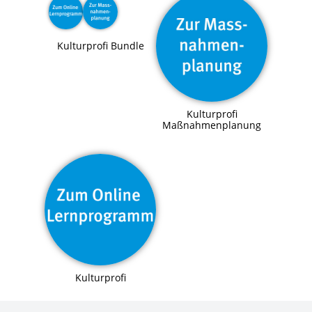
Kulturprofi Bundle
Kulturprofi
Maßnahmenplanung
Kulturprofi