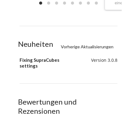
eine gute Ku
Neuheiten
Vorherige Aktualisierungen
Fixing SupraCubes
Version 3.0.8
settings
Bewertungen und
Rezensionen