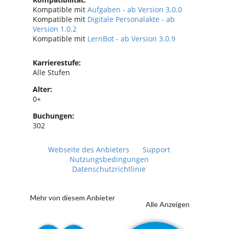
Kompatible mit
Aufgaben - ab Version 3.0.0
Kompatible mit
Digitale Personalakte - ab
Version 1.0.2
Kompatible mit
LernBot - ab Version 3.0.9
Karrierestufe:
Alle Stufen
Alter:
0+
Buchungen:
302
Webseite des Anbieters
Support
Nutzungsbedingungen
Datenschutzrichtlinie
Mehr von diesem Anbieter
Alle Anzeigen