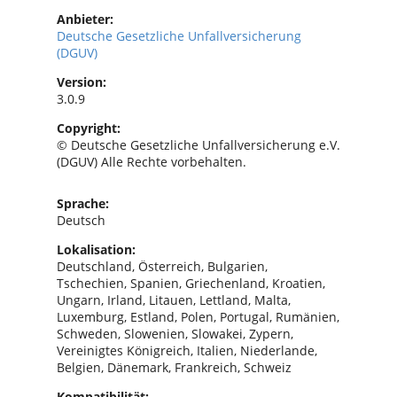
Anbieter:
Deutsche Gesetzliche Unfallversicherung
(DGUV)
Version:
3.0.9
Copyright:
© Deutsche Gesetzliche Unfallversicherung e.V.
(DGUV) Alle Rechte vorbehalten.
Sprache:
Deutsch
Lokalisation:
Deutschland, Österreich, Bulgarien,
Tschechien, Spanien, Griechenland, Kroatien,
Ungarn, Irland, Litauen, Lettland, Malta,
Luxemburg, Estland, Polen, Portugal, Rumänien,
Schweden, Slowenien, Slowakei, Zypern,
Vereinigtes Königreich, Italien, Niederlande,
Belgien, Dänemark, Frankreich, Schweiz
Kompatibilität: