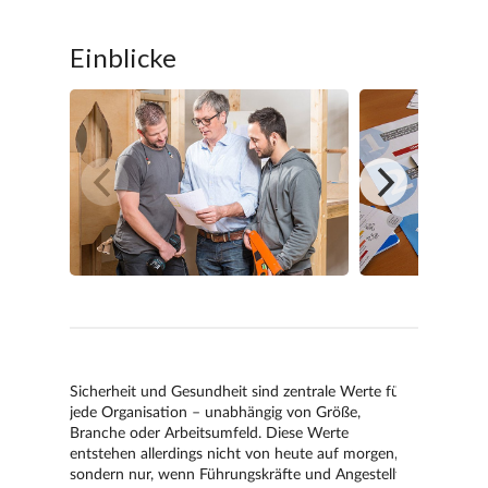
Einblicke