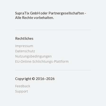
SupraTix GmbH oder Partnergesellschaften -
Alle Rechte vorbehalten.
Rechtliches
Impressum
Datenschutz
Nutzungsbedingungen
EU-Online-Schlichtungs-Plattform
Copyright © 2016–2026
Feedback
Support