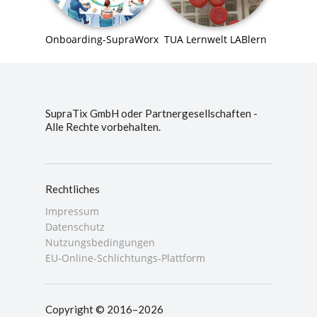
Onboarding-SupraWorx
TUA Lernwelt LABlern
SupraTix GmbH oder Partnergesellschaften -
Alle Rechte vorbehalten.
Rechtliches
Impressum
Datenschutz
Nutzungsbedingungen
EU-Online-Schlichtungs-Plattform
Copyright © 2016–2026