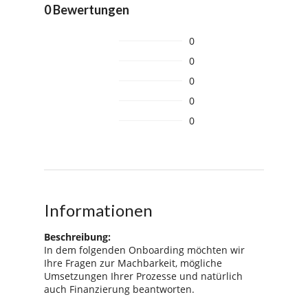
0 Bewertungen
0
0
0
0
0
Informationen
Beschreibung:
In dem folgenden Onboarding möchten wir
Ihre Fragen zur Machbarkeit, mögliche
Umsetzungen Ihrer Prozesse und natürlich
auch Finanzierung beantworten.