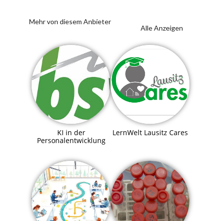
Mehr von diesem Anbieter
Alle Anzeigen
KI in der
LernWelt Lausitz Cares
Personalentwicklung