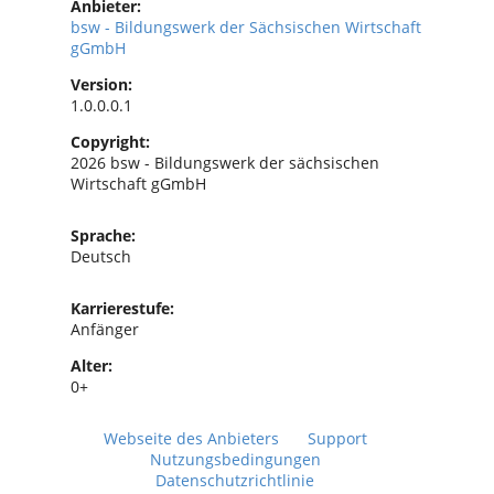
Anbieter:
bsw - Bildungswerk der Sächsischen Wirtschaft
gGmbH
Version:
1.0.0.0.1
Copyright:
2026 bsw - Bildungswerk der sächsischen
Wirtschaft gGmbH
Sprache:
Deutsch
Karrierestufe:
Anfänger
Alter:
0+
Webseite des Anbieters
Support
Nutzungsbedingungen
Datenschutzrichtlinie