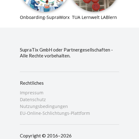
Onboarding-SupraWorx
TUA Lernwelt LABlern
SupraTix GmbH oder Partnergesellschaften -
Alle Rechte vorbehalten.
Rechtliches
Impressum
Datenschutz
Nutzungsbedingungen
EU-Online-Schlichtungs-Plattform
Copyright © 2016–2026