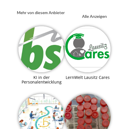
Mehr von diesem Anbieter
Alle Anzeigen
KI in der
LernWelt Lausitz Cares
Personalentwicklung