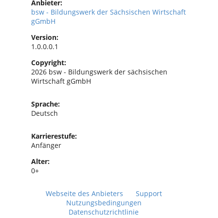
Anbieter:
bsw - Bildungswerk der Sächsischen Wirtschaft
gGmbH
Version:
1.0.0.0.1
Copyright:
2026 bsw - Bildungswerk der sächsischen
Wirtschaft gGmbH
Sprache:
Deutsch
Karrierestufe:
Anfänger
Alter:
0+
Webseite des Anbieters
Support
Nutzungsbedingungen
Datenschutzrichtlinie