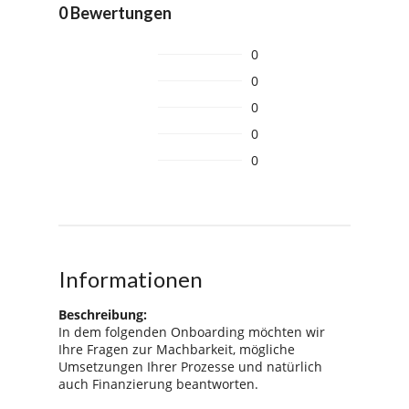
0 Bewertungen
0
0
0
0
0
Informationen
Beschreibung:
In dem folgenden Onboarding möchten wir
Ihre Fragen zur Machbarkeit, mögliche
Umsetzungen Ihrer Prozesse und natürlich
auch Finanzierung beantworten.