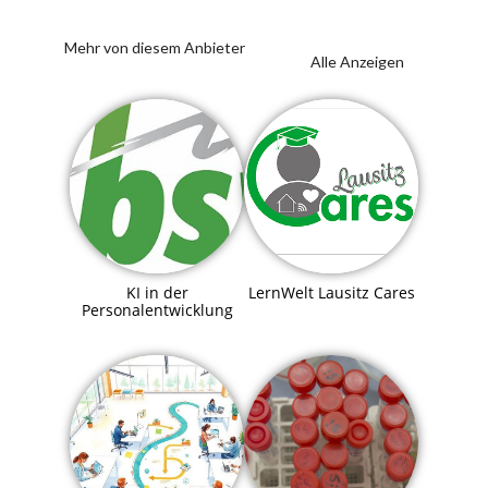
Mehr von diesem Anbieter
Alle Anzeigen
KI in der
LernWelt Lausitz Cares
Personalentwicklung