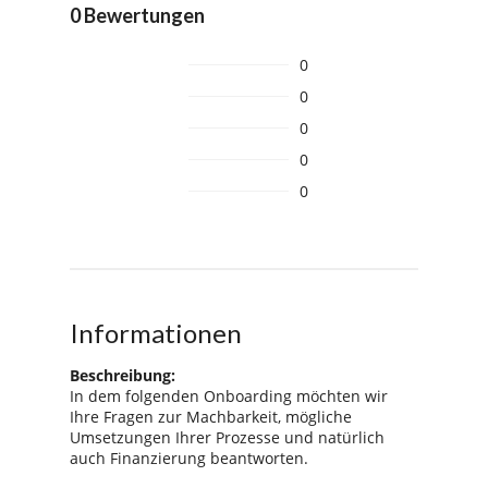
0 Bewertungen
0
0
0
0
0
Informationen
Beschreibung:
In dem folgenden Onboarding möchten wir
Ihre Fragen zur Machbarkeit, mögliche
Umsetzungen Ihrer Prozesse und natürlich
auch Finanzierung beantworten.