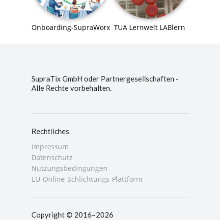
Onboarding-SupraWorx
TUA Lernwelt LABlern
SupraTix GmbH oder Partnergesellschaften -
Alle Rechte vorbehalten.
Rechtliches
Impressum
Datenschutz
Nutzungsbedingungen
EU-Online-Schlichtungs-Plattform
Copyright © 2016–2026