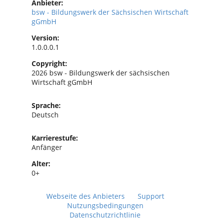
Anbieter:
bsw - Bildungswerk der Sächsischen Wirtschaft
gGmbH
Version:
1.0.0.0.1
Copyright:
2026 bsw - Bildungswerk der sächsischen
Wirtschaft gGmbH
Sprache:
Deutsch
Karrierestufe:
Anfänger
Alter:
0+
Webseite des Anbieters
Support
Nutzungsbedingungen
Datenschutzrichtlinie