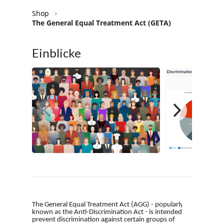
Shop
The General Equal Treatment Act (GETA)
Einblicke