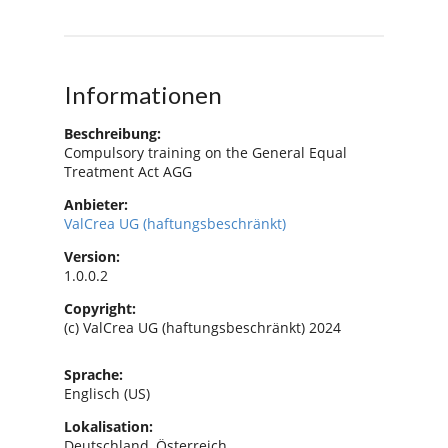
Informationen
Beschreibung:
Compulsory training on the General Equal
Treatment Act AGG
Anbieter:
ValCrea UG (haftungsbeschränkt)
Version:
1.0.0.2
Copyright:
(c) ValCrea UG (haftungsbeschränkt) 2024
Sprache:
Englisch (US)
Lokalisation:
Deutschland, Österreich