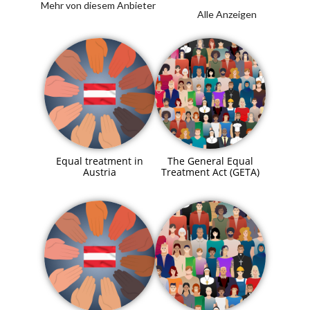
Mehr von diesem Anbieter
Alle Anzeigen
Equal treatment in
The General Equal
Austria
Treatment Act (GETA)