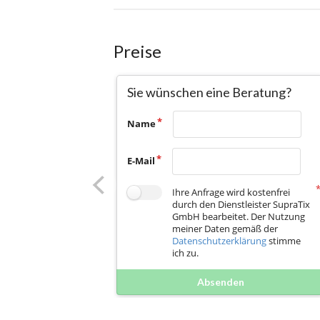
Preise
Sie wünschen eine Beratung?
Name
E-Mail
Ihre Anfrage wird kostenfrei
durch den Dienstleister SupraTix
GmbH bearbeitet. Der Nutzung
meiner Daten gemäß der
Datenschutzerklärung
stimme
ich zu.
Absenden