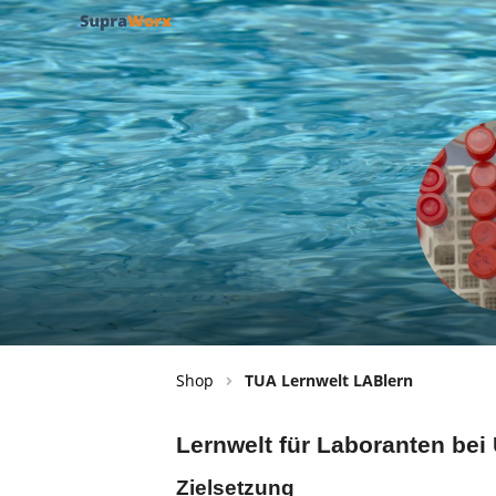
Shop
TUA Lernwelt LABlern