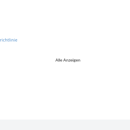
richtlinie
Alle Anzeigen