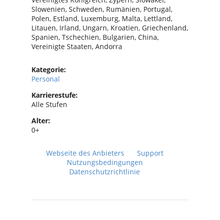
Slowenien, Schweden, Rumänien, Portugal,
Polen, Estland, Luxemburg, Malta, Lettland,
Litauen, Irland, Ungarn, Kroatien, Griechenland,
Spanien, Tschechien, Bulgarien, China,
Vereinigte Staaten, Andorra
Kategorie:
Personal
Karrierestufe:
Alle Stufen
Alter:
0+
Webseite des Anbieters
Support
Nutzungsbedingungen
Datenschutzrichtlinie