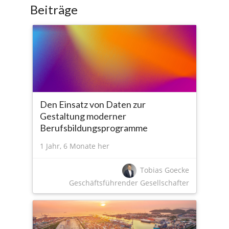
Beiträge
Den Einsatz von Daten zur
Gestaltung moderner
Berufsbildungsprogramme
1 Jahr, 6 Monate her
Tobias Goecke
Geschäftsführender Gesellschafter