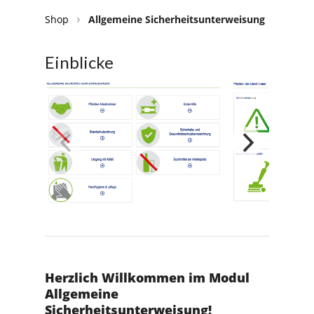
Shop
Allgemeine Sicherheitsunterweisung
Einblicke