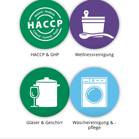
HACCP & GHP
Wellnessreinigung
Gläser & Geschirr
Wäschereinigung & -
pflege