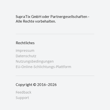
SupraTix GmbH oder Partnergesellschaften -
Alle Rechte vorbehalten.
Rechtliches
Impressum
Datenschutz
Nutzungsbedingungen
EU-Online-Schlichtungs-Plattform
Copyright © 2016–2026
Feedback
Support