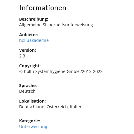
Informationen
Beschreibung:
Allgemeine Sicherheitsunterweisung
Anbieter:
holluakademie
Version:
2.3
Copyright:
© hollu Systemhygiene GmbH /2013-2023
Sprache:
Deutsch
Lokalisation:
Deutschland, Österreich, Italien
Kategorie:
Unterweisung