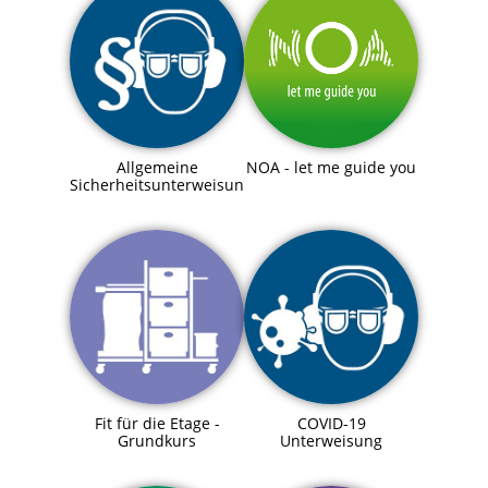
Allgemeine
NOA - let me guide you
Sicherheitsunterweisung
Fit für die Etage -
COVID-19
Grundkurs
Unterweisung