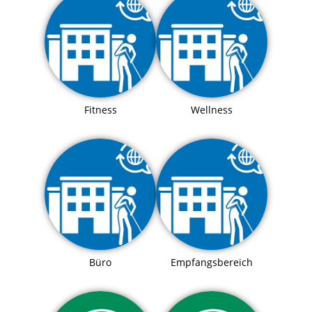
Fitness
Wellness
Büro
Empfangsbereich