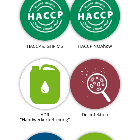
HACCP & GHP MS
HACCP NOAhow
ADR
Desinfektion
"Handwerkerbefreiung"