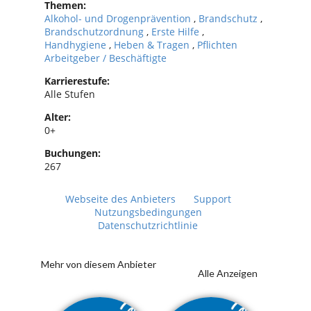
Themen:
Alkohol- und Drogenprävention
,
Brandschutz
,
Brandschutzordnung
,
Erste Hilfe
,
Handhygiene
,
Heben & Tragen
,
Pflichten
Arbeitgeber / Beschäftigte
Karrierestufe:
Alle Stufen
Alter:
0+
Buchungen:
267
Webseite des Anbieters
Support
Nutzungsbedingungen
Datenschutzrichtlinie
Mehr von diesem Anbieter
Alle Anzeigen