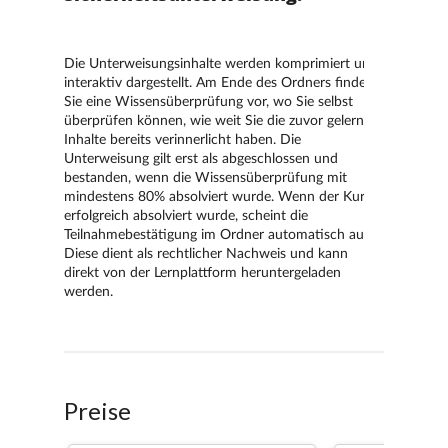
Preise