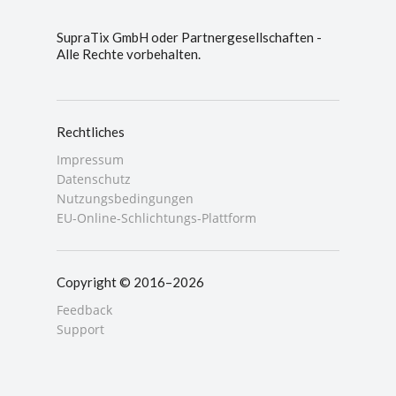
SupraTix GmbH oder Partnergesellschaften -
Alle Rechte vorbehalten.
Rechtliches
Impressum
Datenschutz
Nutzungsbedingungen
EU-Online-Schlichtungs-Plattform
Copyright © 2016–2026
Feedback
Support