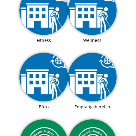
Fitness
Wellness
Büro
Empfangsbereich