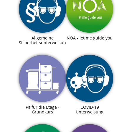
Allgemeine
NOA - let me guide you
Sicherheitsunterweisung
Fit für die Etage -
COVID-19
Grundkurs
Unterweisung