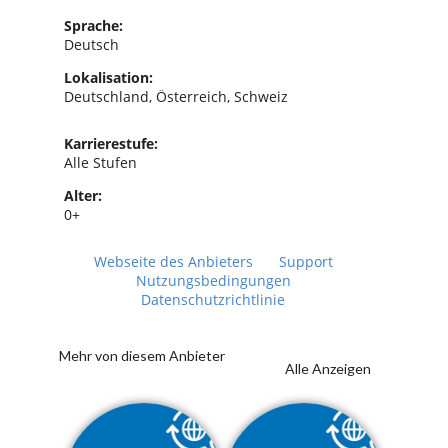
Sprache:
Deutsch
Lokalisation:
Deutschland, Österreich, Schweiz
Karrierestufe:
Alle Stufen
Alter:
0+
Webseite des Anbieters
Support
Nutzungsbedingungen
Datenschutzrichtlinie
Mehr von diesem Anbieter
Alle Anzeigen