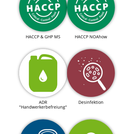
HACCP & GHP MS
HACCP NOAhow
ADR
Desinfektion
"Handwerkerbefreiung"