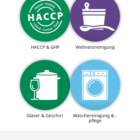
HACCP & GHP
Wellnessreinigung
Gläser & Geschirr
Wäschereinigung & -
pflege